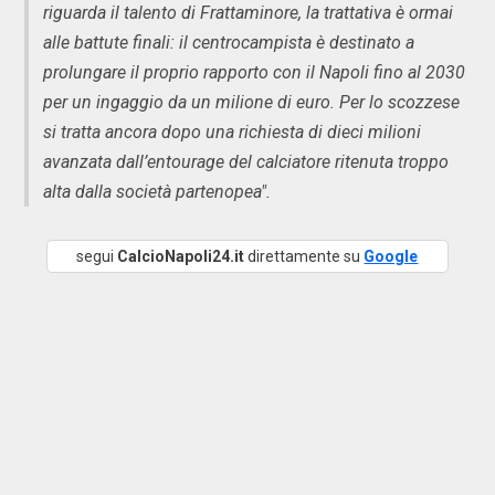
riguarda il talento di Frattaminore, la trattativa è ormai
alle battute finali: il centrocampista è destinato a
prolungare il proprio rapporto con il Napoli fino al 2030
per un ingaggio da un milione di euro. Per lo scozzese
si tratta ancora dopo una richiesta di dieci milioni
avanzata dall’entourage del calciatore ritenuta troppo
alta dalla società partenopea".
segui
CalcioNapoli24.it
direttamente su
Google