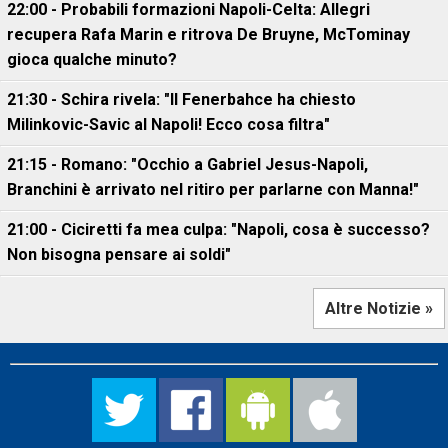
22:00 - Probabili formazioni Napoli-Celta: Allegri
recupera Rafa Marin e ritrova De Bruyne, McTominay
gioca qualche minuto?
21:30 - Schira rivela: "Il Fenerbahce ha chiesto
Milinkovic-Savic al Napoli! Ecco cosa filtra"
21:15 - Romano: "Occhio a Gabriel Jesus-Napoli,
Branchini è arrivato nel ritiro per parlarne con Manna!"
21:00 - Ciciretti fa mea culpa: "Napoli, cosa è successo?
Non bisogna pensare ai soldi"
Altre Notizie »