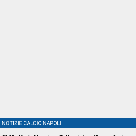
NOTIZIE CALCIO NAPOLI