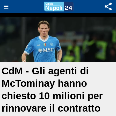
CdM - Gli agenti di
McTominay hanno
chiesto 10 milioni per
rinnovare il contratto