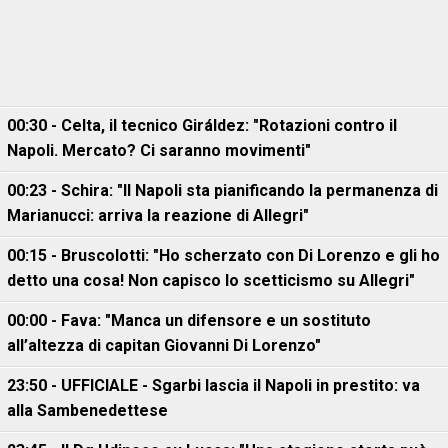
00:30 - Celta, il tecnico Giráldez: "Rotazioni contro il
Napoli. Mercato? Ci saranno movimenti"
00:23 - Schira: "Il Napoli sta pianificando la permanenza di
Marianucci: arriva la reazione di Allegri"
00:15 - Bruscolotti: "Ho scherzato con Di Lorenzo e gli ho
detto una cosa! Non capisco lo scetticismo su Allegri"
00:00 - Fava: "Manca un difensore e un sostituto
all’altezza di capitan Giovanni Di Lorenzo"
23:50 - UFFICIALE - Sgarbi lascia il Napoli in prestito: va
alla Sambenedettese