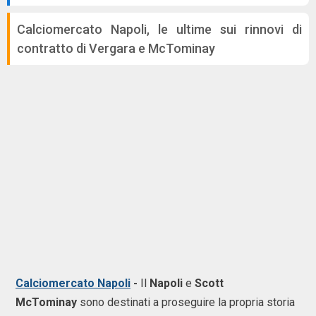
Calciomercato Napoli, le ultime sui rinnovi di
contratto di Vergara e McTominay
Calciomercato Napoli
-
Il
Napoli
e
Scott
McTominay
sono destinati a proseguire la propria storia