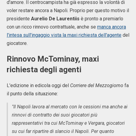
d'amore. Il centrocampista ha già espresso la volontà di
voler restare ancora a Napoli. Proprio per questo motivo il
presidente
Aurelio De Laurentiis
è pronto a premiarlo
con un ricco rinnovo contrattuale, anche se
manca ancora
l'intesa sull'ingaggio vista la maxi richiesta dell'agente
del
giocatore.
Rinnovo McTominay, maxi
richiesta degli agenti
L'edizione in edicola oggi del
Corriere del Mezzogiorno
fa
il punto della situazione:
"Il Napoli lavora al mercato con le cessioni ma anche ai
rinnovi di contratto dei suoi giocatori più
rappresentativi tra cui McTominay e Vergara, giocatori
su cui far ripartire di slancio il Napoli. Per quanto