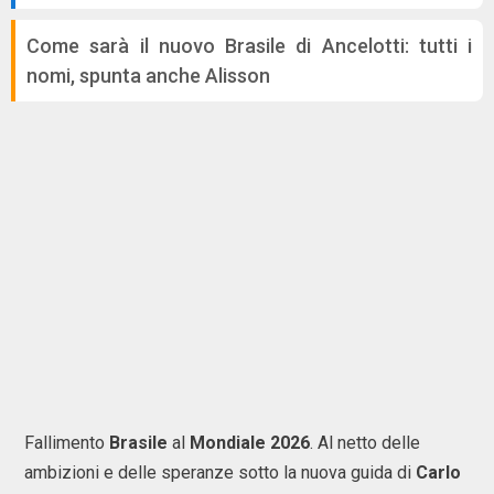
Come sarà il nuovo Brasile di Ancelotti: tutti i
nomi, spunta anche Alisson
Fallimento
Brasile
al
Mondiale 2026
. Al netto delle
ambizioni e delle speranze sotto la nuova guida di
Carlo