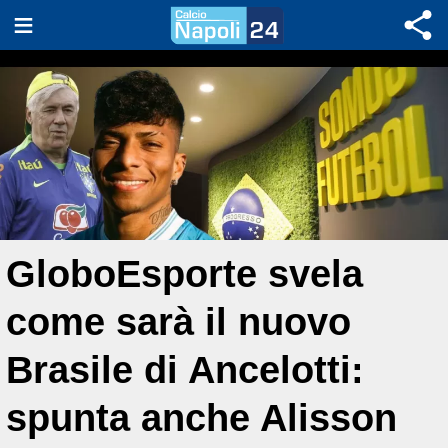
GloboEsporte svela
come sarà il nuovo
Brasile di Ancelotti:
spunta anche Alisson