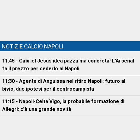
NOTIZIE CALCIO NAPOLI
11:45 - Gabriel Jesus idea pazza ma concreta! L'Arsenal
fa il prezzo per cederlo al Napoli
11:30 - Agente di Anguissa nel ritiro Napoli: futuro al
bivio, due ipotesi per il centrocampista
11:15 - Napoli-Celta Vigo, la probabile formazione di
Allegri: c'è una grande novità