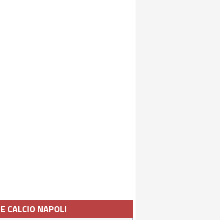
IE CALCIO NAPOLI