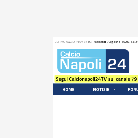
ULTIMO AGGIORNAMENTO:
Venerdi 7 Agosto 2026, 13:2
Segui Calcionapoli24TV sul canale 79
HOME
NOTIZIE
FOR