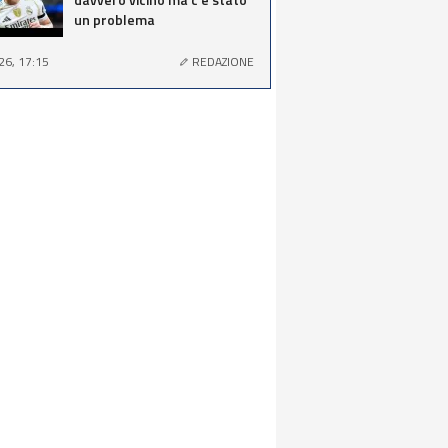
un problema
26, 17:15
REDAZIONE