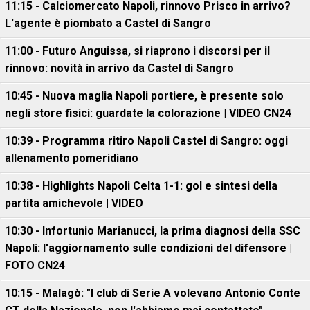
11:15 - Calciomercato Napoli, rinnovo Prisco in arrivo?
L'agente è piombato a Castel di Sangro
11:00 - Futuro Anguissa, si riaprono i discorsi per il
rinnovo: novità in arrivo da Castel di Sangro
10:45 - Nuova maglia Napoli portiere, è presente solo
negli store fisici: guardate la colorazione | VIDEO CN24
10:39 - Programma ritiro Napoli Castel di Sangro: oggi
allenamento pomeridiano
10:38 - Highlights Napoli Celta 1-1: gol e sintesi della
partita amichevole | VIDEO
10:30 - Infortunio Marianucci, la prima diagnosi della SSC
Napoli: l'aggiornamento sulle condizioni del difensore |
FOTO CN24
10:15 - Malagò: "I club di Serie A volevano Antonio Conte