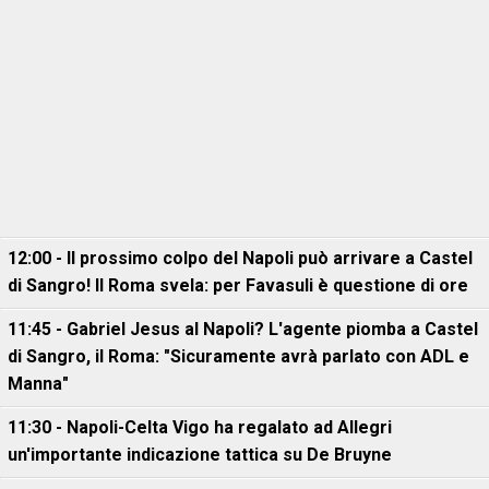
12:00 - Il prossimo colpo del Napoli può arrivare a Castel
di Sangro! Il Roma svela: per Favasuli è questione di ore
11:45 - Gabriel Jesus al Napoli? L'agente piomba a Castel
di Sangro, il Roma: "Sicuramente avrà parlato con ADL e
Manna"
11:30 - Napoli-Celta Vigo ha regalato ad Allegri
un'importante indicazione tattica su De Bruyne