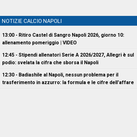
NOTIZIE CALCIO NAPOLI
13:00 - Ritiro Castel di Sangro Napoli 2026, giorno 10:
allenamento pomeriggio | VIDEO
12:45 - Stipendi allenatori Serie A 2026/2027, Allegri è sul
podio: svelata la cifra che sborsa il Napoli
12:30 - Badiashile al Napoli, nessun problema per il
trasferimento in azzurro: la formula e le cifre dell'affare