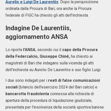
Aurelio e Luigi De Laurentiis
. Dopo la perquisizione
ordinata dalla Procura di Bari, ora anche la Procura
federale di FIGC ha chiesto gli atti dell'inchiesta.
Indagine De Laurentiis,
aggiornamento ANSA
Lo riporta
l'ANSA
, secondo cui il
capo della Procura
della Federcalcio, Giuseppe Chiné,
ha chiesto ai
magistrati di Bari che indagano sulla vicenda gli atti
dell'inchiesta su Aurelio De Laurentiis e suo figlio Luigi.
I due sono indagati per i
reati di false comunicazioni
sociali
(bilancio dell'esercizio 2024 del Bari calcio) e
bancarotta fraudolenta
connessa alla richiesta di
apertura della procedura di liquidazione giudiziale,
presentata per l'insolvenza della società sportiva barese.