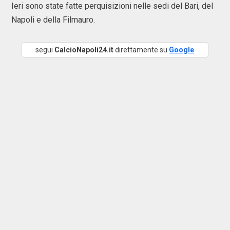
Ieri sono state fatte perquisizioni nelle sedi del Bari, del
Napoli e della Filmauro.
segui
CalcioNapoli24.it
direttamente su
Google