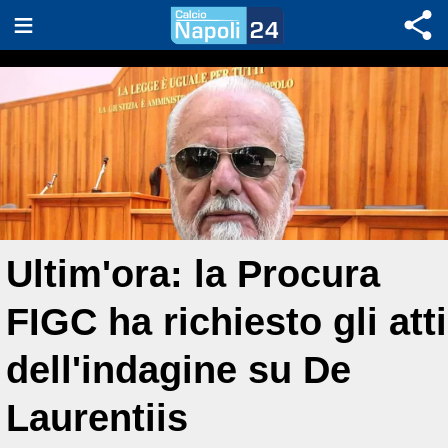
Ultim'ora: la Procura
FIGC ha richiesto gli atti
dell'indagine su De
Laurentiis