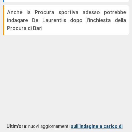
Anche la Procura sportiva adesso potrebbe
indagare De Laurentiis dopo l'inchiesta della
Procura di Bari
Ultim'ora
: nuovi aggiornamenti
sull'indagine a carico di