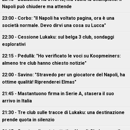
Napoli può chiudere ma attende
23:00 - Corbo: "Il Napoli ha voltato pagina, ora è una
società normale. Devo dirvi una cosa su Lucca"
22:30 - Cessione Lukaku: sul belga 3 club, sondaggi
esplorativi
22:15 - Pedullà: "Ho verificato le voci su Koopmeiners:
almeno tre club hanno chiesto notizie"
22:00 - Savino: "Stravedo per un giocatore del Napoli, ha
ottime qualità! Riprenderei Elmas"
21:45 - Mastantuono firma in Serie A, stasera il suo
arrivo in Italia
21:30 - Tre club sulle tracce di Lukaku: una destinazione
prende quota in silenzio