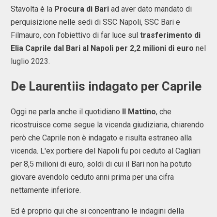
Stavolta è la
Procura di Bari
ad aver dato mandato di
perquisizione nelle sedi di SSC Napoli, SSC Bari e
Filmauro, con l'obiettivo di far luce sul
trasferimento di
Elia Caprile dal Bari al Napoli per 2,2 milioni di euro
nel
luglio 2023.
De Laurentiis indagato per Caprile
Oggi ne parla anche il quotidiano
Il Mattino
, che
ricostruisce come segue la vicenda giudiziaria, chiarendo
però che Caprile non è indagato e risulta estraneo alla
vicenda. L'ex portiere del Napoli fu poi ceduto al Cagliari
per 8,5 milioni di euro, soldi di cui il Bari non ha potuto
giovare avendolo ceduto anni prima per una cifra
nettamente inferiore.
Ed è proprio qui che si concentrano le indagini della