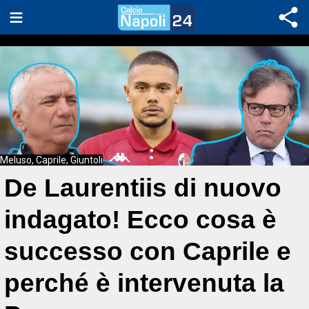
Meluso, Caprile, Giuntoli
De Laurentiis di nuovo
indagato! Ecco cosa è
successo con Caprile e
perché è intervenuta la