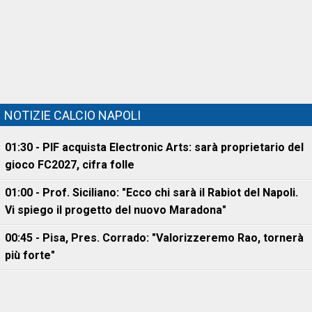
NOTIZIE CALCIO NAPOLI
01:30 - PIF acquista Electronic Arts: sarà proprietario del
gioco FC2027, cifra folle
01:00 - Prof. Siciliano: "Ecco chi sarà il Rabiot del Napoli.
Vi spiego il progetto del nuovo Maradona"
00:45 - Pisa, Pres. Corrado: "Valorizzeremo Rao, tornerà
più forte"