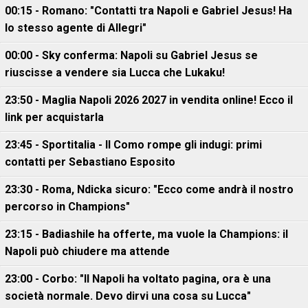
00:15 - Romano: "Contatti tra Napoli e Gabriel Jesus! Ha
lo stesso agente di Allegri"
00:00 - Sky conferma: Napoli su Gabriel Jesus se
riuscisse a vendere sia Lucca che Lukaku!
23:50 - Maglia Napoli 2026 2027 in vendita online! Ecco il
link per acquistarla
23:45 - Sportitalia - Il Como rompe gli indugi: primi
contatti per Sebastiano Esposito
23:30 - Roma, Ndicka sicuro: "Ecco come andrà il nostro
percorso in Champions"
23:15 - Badiashile ha offerte, ma vuole la Champions: il
Napoli può chiudere ma attende
23:00 - Corbo: "Il Napoli ha voltato pagina, ora è una
società normale. Devo dirvi una cosa su Lucca"