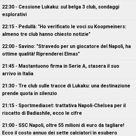
22:30 - Cessione Lukaku: sul belga 3 club, sondaggi
esplorativi
22:15 - Pedullà: "Ho verificato le voci su Koopmeiners:
almeno tre club hanno chiesto notizie"
22:00 - Savino: "Stravedo per un giocatore del Napoli, ha
ottime qualità! Riprenderei Elmas"
21:45 - Mastantuono firma in Serie A, stasera il suo
arrivo in Italia
21:30 - Tre club sulle tracce di Lukaku: una destinazione
prende quota in silenzio
21:15 - Sportmediaset: trattativa Napoli-Chelsea per il
riscatto di Badiashile, ecco le cifre
21:00 - SSC Napoli, oltre 55 milioni di euro da tagliare!
Ecco il costo annuo dei sette calciatori in esubero