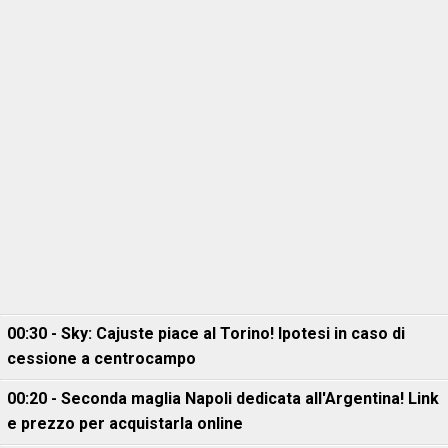
00:30 - Sky: Cajuste piace al Torino! Ipotesi in caso di
cessione a centrocampo
00:20 - Seconda maglia Napoli dedicata all'Argentina! Link
e prezzo per acquistarla online