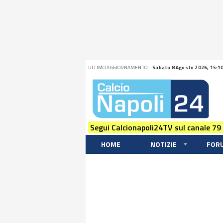
ULTIMO AGGIORNAMENTO:
Sabato 8 Agosto 2026, 15:1
Segui Calcionapoli24TV sul canale 79
HOME
NOTIZIE
FOR