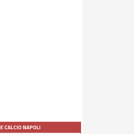
IE CALCIO NAPOLI