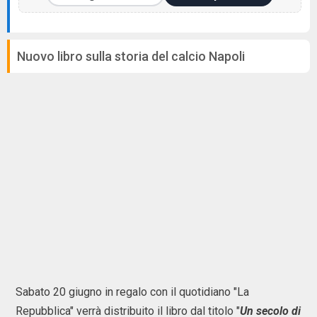
Nuovo libro sulla storia del calcio Napoli
Sabato 20 giugno in regalo con il quotidiano "La
Repubblica" verrà distribuito il libro dal titolo "
Un secolo di