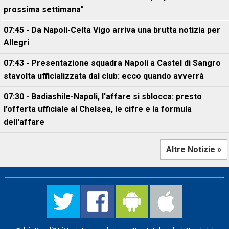
prossima settimana"
07:45 - Da Napoli-Celta Vigo arriva una brutta notizia per
Allegri
07:43 - Presentazione squadra Napoli a Castel di Sangro
stavolta ufficializzata dal club: ecco quando avverrà
07:30 - Badiashile-Napoli, l'affare si sblocca: presto
l'offerta ufficiale al Chelsea, le cifre e la formula
dell'affare
Altre Notizie »