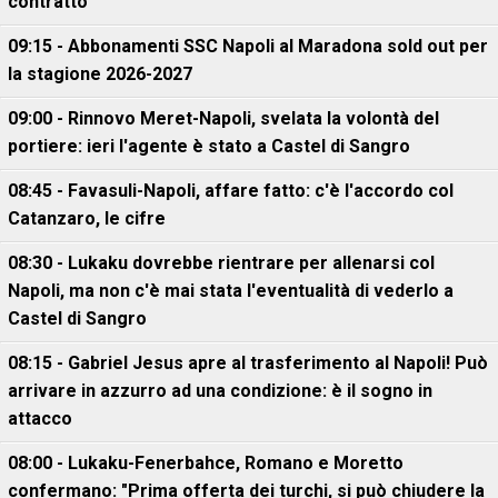
contratto
09:15 - Abbonamenti SSC Napoli al Maradona sold out per
la stagione 2026-2027
09:00 - Rinnovo Meret-Napoli, svelata la volontà del
portiere: ieri l'agente è stato a Castel di Sangro
08:45 - Favasuli-Napoli, affare fatto: c'è l'accordo col
Catanzaro, le cifre
08:30 - Lukaku dovrebbe rientrare per allenarsi col
Napoli, ma non c'è mai stata l'eventualità di vederlo a
Castel di Sangro
08:15 - Gabriel Jesus apre al trasferimento al Napoli! Può
arrivare in azzurro ad una condizione: è il sogno in
attacco
08:00 - Lukaku-Fenerbahce, Romano e Moretto
confermano: "Prima offerta dei turchi, si può chiudere la