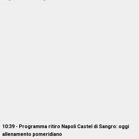
10:39 - Programma ritiro Napoli Castel di Sangro: oggi
allenamento pomeridiano