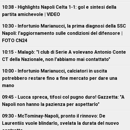
10:38 - Highlights Napoli Celta 1-1: gol e sintesi della
partita amichevole | VIDEO
10:30 - Infortunio Marianucci, la prima diagnosi della SSC
Napoli: l'aggiornamento sulle condizioni del difensore |
FOTO CN24
10:15 - Malagò: "I club di Serie A volevano Antonio Conte
CT della Nazionale, non l'abbiamo mai contattato"
10:00 - Infortunio Marianucci, calciatori in uscita
potrebbero restare fino a fine mercato per dare una
mano
09:45 - Lucca spreca, tifosi col pugno duro! Gazzetta: "A
Napoli non hanno la pazienza per aspettarlo"
09:30 - McTominay-Napoli, pronto il rinnovo: De
Laurentiis vuole blindarlo, svelata la durata del nuovo