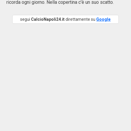
ricorda ogni giorno. Nella copertina c'è un suo scatto.
segui
CalcioNapoli24.it
direttamente su
Google