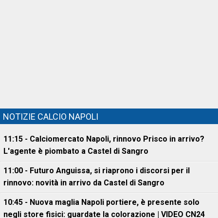
NOTIZIE CALCIO NAPOLI
11:15 - Calciomercato Napoli, rinnovo Prisco in arrivo?
L'agente è piombato a Castel di Sangro
11:00 - Futuro Anguissa, si riaprono i discorsi per il
rinnovo: novità in arrivo da Castel di Sangro
10:45 - Nuova maglia Napoli portiere, è presente solo
negli store fisici: guardate la colorazione | VIDEO CN24