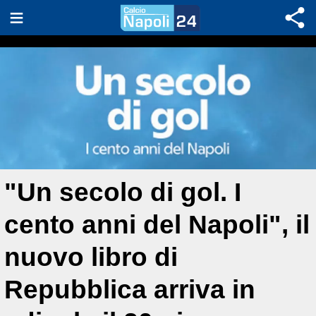
"Un secolo di gol. I
cento anni del Napoli", il
nuovo libro di
Repubblica arriva in