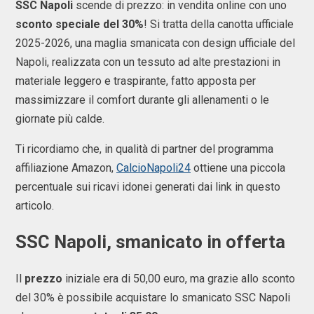
SSC Napoli
scende di prezzo: in vendita online con uno
sconto speciale del 30%
! Si tratta della canotta ufficiale
2025-2026, una maglia smanicata con design ufficiale del
Napoli, realizzata con un tessuto ad alte prestazioni in
materiale leggero e traspirante, fatto apposta per
massimizzare il comfort durante gli allenamenti o le
giornate più calde.
Ti ricordiamo che, in qualità di partner del programma
affiliazione Amazon,
CalcioNapoli24
ottiene una piccola
percentuale sui ricavi idonei generati dai link in questo
articolo.
SSC Napoli, smanicato in offerta
Il
prezzo
iniziale era di 50,00 euro, ma grazie allo sconto
del 30% è possibile acquistare lo smanicato SSC Napoli