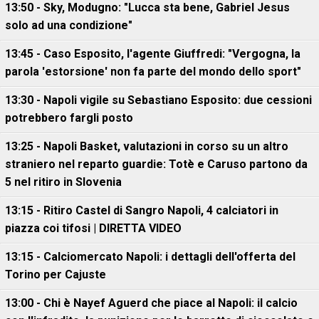
13:50 - Sky, Modugno: "Lucca sta bene, Gabriel Jesus
solo ad una condizione"
13:45 - Caso Esposito, l'agente Giuffredi: "Vergogna, la
parola 'estorsione' non fa parte del mondo dello sport"
13:30 - Napoli vigile su Sebastiano Esposito: due cessioni
potrebbero fargli posto
13:25 - Napoli Basket, valutazioni in corso su un altro
straniero nel reparto guardie: Totè e Caruso partono da
5 nel ritiro in Slovenia
13:15 - Ritiro Castel di Sangro Napoli, 4 calciatori in
piazza coi tifosi | DIRETTA VIDEO
13:15 - Calciomercato Napoli: i dettagli dell'offerta del
Torino per Cajuste
13:00 - Chi è Nayef Aguerd che piace al Napoli: il calcio