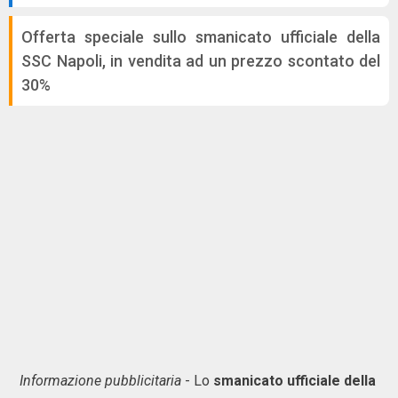
Offerta speciale sullo smanicato ufficiale della
SSC Napoli, in vendita ad un prezzo scontato del
30%
Informazione pubblicitaria
- Lo
smanicato ufficiale della