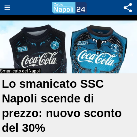
Smanicato del Napoli
Lo smanicato SSC
Napoli scende di
prezzo: nuovo sconto
del 30%