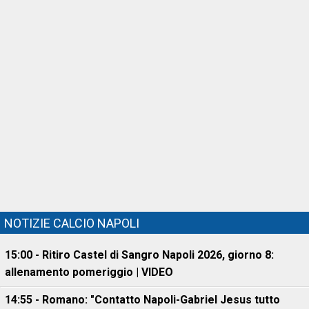
NOTIZIE CALCIO NAPOLI
15:00 - Ritiro Castel di Sangro Napoli 2026, giorno 8:
allenamento pomeriggio | VIDEO
14:55 - Romano: "Contatto Napoli-Gabriel Jesus tutto