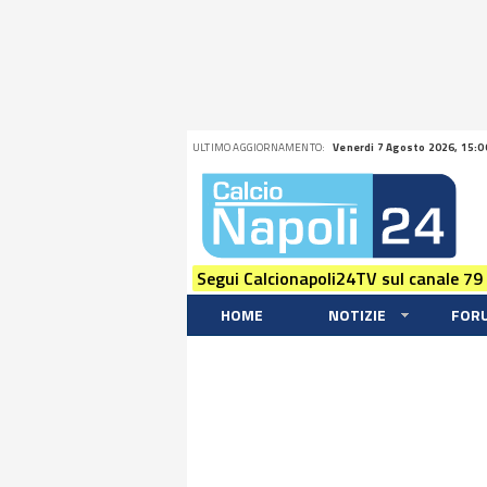
ULTIMO AGGIORNAMENTO:
Venerdi 7 Agosto 2026, 15:0
Segui Calcionapoli24TV sul canale 79
HOME
NOTIZIE
FOR