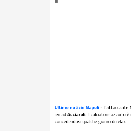
Ultime notizie Napoli
-
L'attaccante
ieri ad
Acciaroli
. Il calciatore azzurro 
concedendosi qualche giorno di relax.