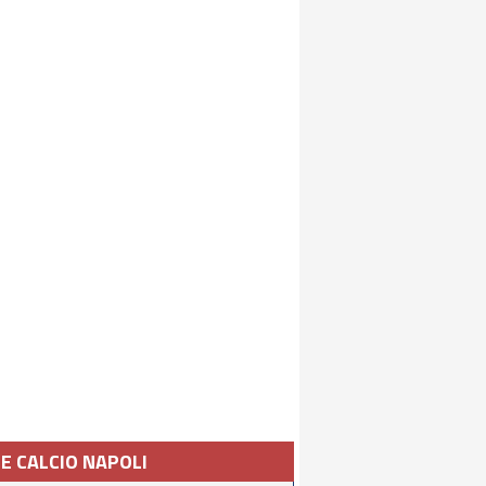
IE CALCIO NAPOLI