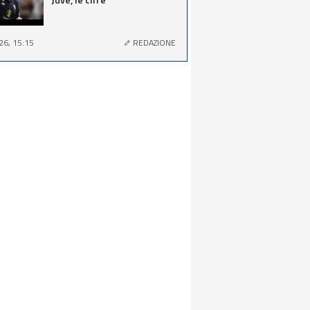
26, 15:15
REDAZIONE