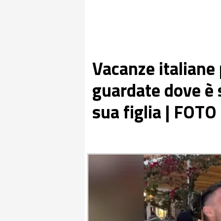
Vacanze italiane
guardate dove è 
sua figlia | FOTO