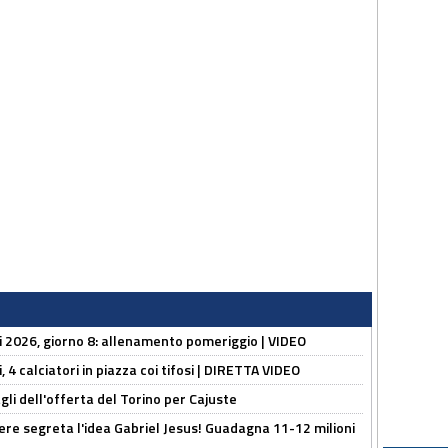
li 2026, giorno 8: allenamento pomeriggio | VIDEO
, 4 calciatori in piazza coi tifosi | DIRETTA VIDEO
gli dell'offerta del Torino per Cajuste
nere segreta l'idea Gabriel Jesus! Guadagna 11-12 milioni