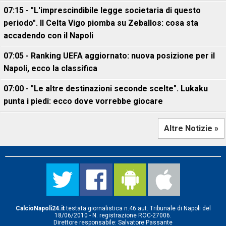
07:15 - "L'imprescindibile legge societaria di questo
periodo". Il Celta Vigo piomba su Zeballos: cosa sta
accadendo con il Napoli
07:05 - Ranking UEFA aggiornato: nuova posizione per il
Napoli, ecco la classifica
07:00 - "Le altre destinazioni seconde scelte". Lukaku
punta i piedi: ecco dove vorrebbe giocare
Altre Notizie »
CalcioNapoli24.it
testata giornalistica n.46 aut. Tribunale di Napoli del
18/06/2010 - N. registrazione ROC-27006.
Direttore responsabile: Salvatore Passante