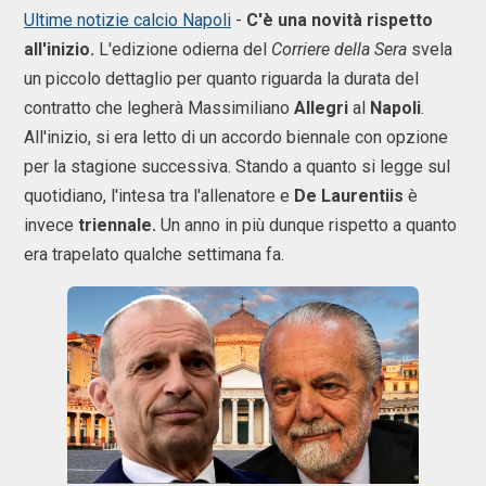
Ultime notizie calcio Napoli
-
C'è una novità rispetto
all'inizio.
L'edizione odierna del
Corriere della Sera
svela
un piccolo dettaglio per quanto riguarda la durata del
contratto che legherà Massimiliano
Allegri
al
Napoli
.
All'inizio, si era letto di un accordo biennale con opzione
per la stagione successiva. Stando a quanto si legge sul
quotidiano, l'intesa tra l'allenatore e
De Laurentiis
è
invece
triennale.
Un anno in più dunque rispetto a quanto
era trapelato qualche settimana fa.