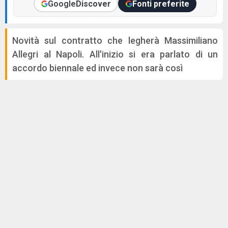
Google
Discover
Fonti preferite
Novità sul contratto che legherà Massimiliano
Allegri al Napoli. All'inizio si era parlato di un
accordo biennale ed invece non sarà così