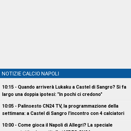
NOTIZIE CALCIO NAPOLI
10:15 - Quando arriverà Lukaku a Castel di Sangro? Si fa
largo una doppia ipotesi: "In pochi ci credono"
10:05 - Palinsesto CN24 TV, la programmazione della
settimana: a Castel di Sangro l'incontro con 4 calciatori
10:00 - Come gioca il Napoli di Allegri? La speciale