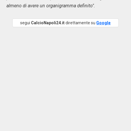
almeno di avere un organigramma definito".
segui
CalcioNapoli24.it
direttamente su
Google