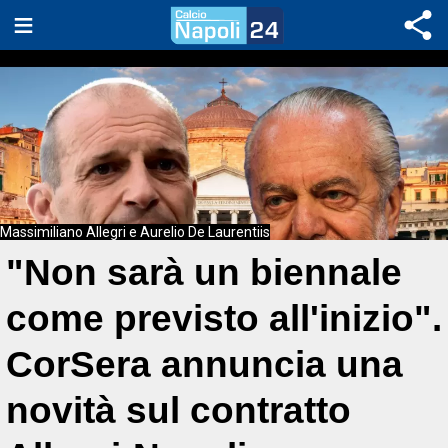
Massimiliano Allegri e Aurelio De Laurentiis
"Non sarà un biennale
come previsto all'inizio".
CorSera annuncia una
novità sul contratto