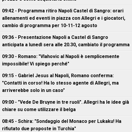
09:42 - Programma ritiro Napoli Castel di Sangro: orari
allenamenti ed eventi in piazza con Allegri e i giocatori,
cambio di programma per 10-11-12 agosto
09:36 - Presentazione Napoli a Castel di Sangro
anticipata a lunedì sera alle 20.30, cambiato il programma
09:30 - Romano: "Vlahovic al Napoli è semplicemente
impossibile! Vi spiego perché"
09:15 - Gabriel Jesus al Napoli, Romano conferma:
"Contatti in corso! Ha lo stesso agente di Allegri, ma
arriverebbe solo in un caso"
09:00 - "Vede De Bruyne in tre ruoli". Allegri ha le idee già
chiare su come utilizzare il belga
08:45 - Schira: "Sondaggio del Monaco per Lukaku! Ha
rifiutato due proposte in Turchia"