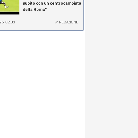
subito con un centrocampista
della Roma"
26, 02:30
REDAZIONE