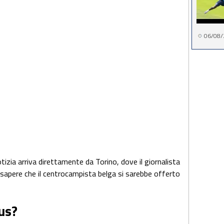
06/08/
tizia arriva direttamente da Torino, dove il giornalista
 sapere che il centrocampista belga si sarebbe offerto
us?