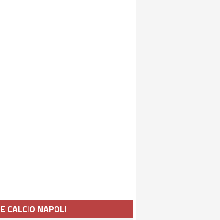
IE CALCIO NAPOLI