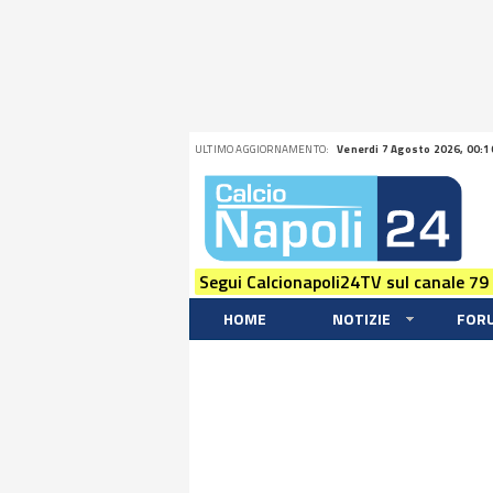
ULTIMO AGGIORNAMENTO:
Venerdi 7 Agosto 2026, 00:1
Segui Calcionapoli24TV sul canale 79
HOME
NOTIZIE
FOR