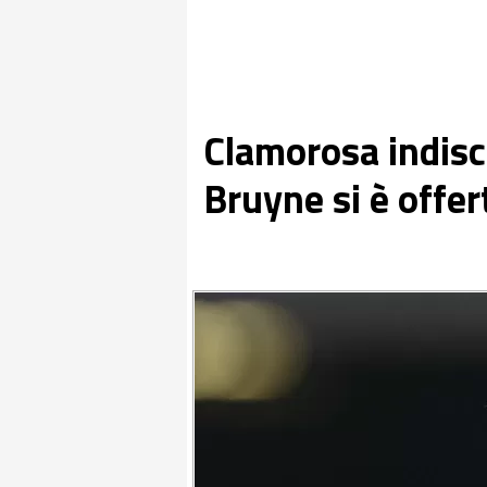
Clamorosa indisc
Bruyne si è offer