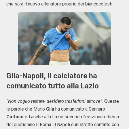
che sarà il nuovo allenatore proprio dei biancocelesti.
Gila-Napoli, il calciatore ha
comunicato tutto alla Lazio
“Non voglio restare, desidero trasferirmi altrove”.
Queste
le parole che Mario
Gila
ha comunicato a Gennaro
Gattuso
ed anche alla Lazio secondo l’edizione odierna
del quotidiano Il Roma. Il Napoli è in stretto contatto con