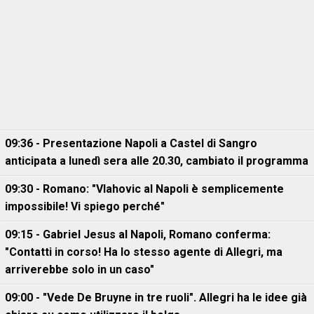
09:36 - Presentazione Napoli a Castel di Sangro
anticipata a lunedì sera alle 20.30, cambiato il programma
09:30 - Romano: "Vlahovic al Napoli è semplicemente
impossibile! Vi spiego perché"
09:15 - Gabriel Jesus al Napoli, Romano conferma:
"Contatti in corso! Ha lo stesso agente di Allegri, ma
arriverebbe solo in un caso"
09:00 - "Vede De Bruyne in tre ruoli". Allegri ha le idee già