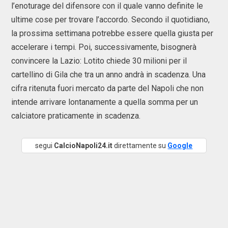
l’enoturage del difensore con il quale vanno definite le
ultime cose per trovare l’accordo. Secondo il quotidiano,
la prossima settimana potrebbe essere quella giusta per
accelerare i tempi. Poi, successivamente, bisognerà
convincere la Lazio: Lotito chiede 30 milioni per il
cartellino di Gila che tra un anno andrà in scadenza. Una
cifra ritenuta fuori mercato da parte del Napoli che non
intende arrivare lontanamente a quella somma per un
calciatore praticamente in scadenza.
segui
CalcioNapoli24.it
direttamente su
Google