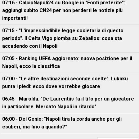
07:16 - CalcioNapoli24 su Google in "Fonti preferite":
aggiungi subito CN24 per non perderti le notizie più
importanti!
07:15 - "L'imprescindibile legge societaria di questo
periodo". Il Celta Vigo piomba su Zeballos: cosa sta
accadendo con il Napoli
07:05 - Ranking UEFA aggiornato: nuova posizione per il
Napoli, ecco la classifica
07:00 - "Le altre destinazioni seconde scelte". Lukaku
punta i piedi: ecco dove vorrebbe giocare
06:45 - Marolda: "De Laurentiis fa il tifo per un giocatore
in particolare. Mercato Napoli in ritardo"
06:00 - Del Genio: "Napoli tira la corda anche per gli
esuberi, ma fino a quando?"