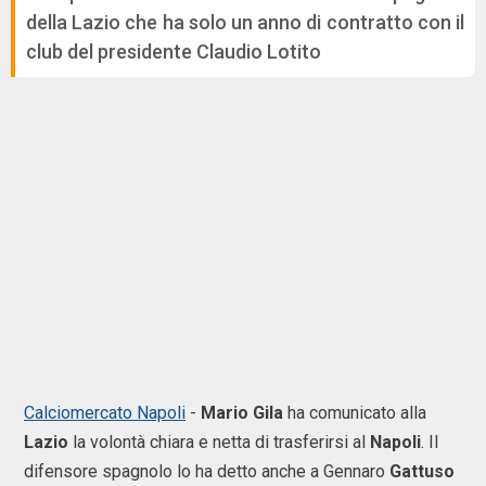
della Lazio che ha solo un anno di contratto con il
club del presidente Claudio Lotito
Calciomercato Napoli
-
Mario Gila
ha comunicato alla
Lazio
la volontà chiara e netta di trasferirsi al
Napoli
. Il
difensore spagnolo lo ha detto anche a Gennaro
Gattuso