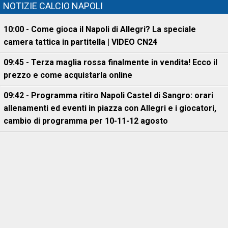
NOTIZIE CALCIO NAPOLI
10:00 - Come gioca il Napoli di Allegri? La speciale
camera tattica in partitella | VIDEO CN24
09:45 - Terza maglia rossa finalmente in vendita! Ecco il
prezzo e come acquistarla online
09:42 - Programma ritiro Napoli Castel di Sangro: orari
allenamenti ed eventi in piazza con Allegri e i giocatori,
cambio di programma per 10-11-12 agosto