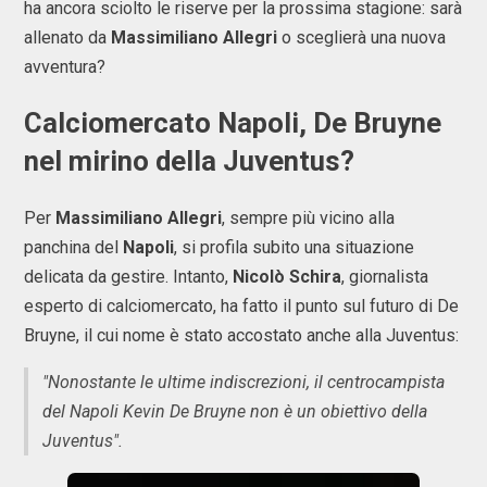
ha ancora sciolto le riserve per la prossima stagione: sarà
allenato da
Massimiliano Allegri
o sceglierà una nuova
avventura?
Calciomercato Napoli, De Bruyne
nel mirino della Juventus?
Per
Massimiliano Allegri
, sempre più vicino alla
panchina del
Napoli
, si profila subito una situazione
delicata da gestire. Intanto,
Nicolò Schira
, giornalista
esperto di calciomercato, ha fatto il punto sul futuro di De
Bruyne, il cui nome è stato accostato anche alla Juventus:
"Nonostante le ultime indiscrezioni, il centrocampista
del Napoli Kevin De Bruyne non è un obiettivo della
Juventus".