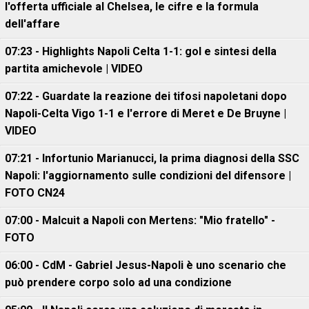
l'offerta ufficiale al Chelsea, le cifre e la formula
dell'affare
07:23 - Highlights Napoli Celta 1-1: gol e sintesi della
partita amichevole | VIDEO
07:22 - Guardate la reazione dei tifosi napoletani dopo
Napoli-Celta Vigo 1-1 e l'errore di Meret e De Bruyne |
VIDEO
07:21 - Infortunio Marianucci, la prima diagnosi della SSC
Napoli: l'aggiornamento sulle condizioni del difensore |
FOTO CN24
07:00 - Malcuit a Napoli con Mertens: "Mio fratello" -
FOTO
06:00 - CdM - Gabriel Jesus-Napoli è uno scenario che
può prendere corpo solo ad una condizione