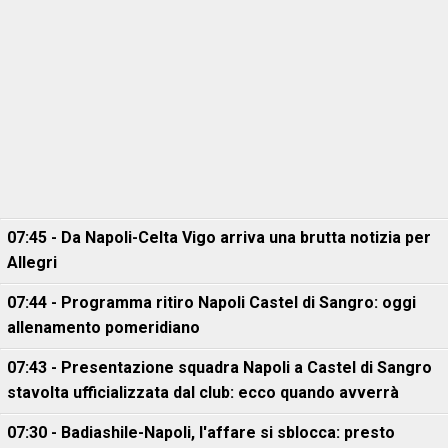
07:45 - Da Napoli-Celta Vigo arriva una brutta notizia per
Allegri
07:44 - Programma ritiro Napoli Castel di Sangro: oggi
allenamento pomeridiano
07:43 - Presentazione squadra Napoli a Castel di Sangro
stavolta ufficializzata dal club: ecco quando avverrà
07:30 - Badiashile-Napoli, l'affare si sblocca: presto