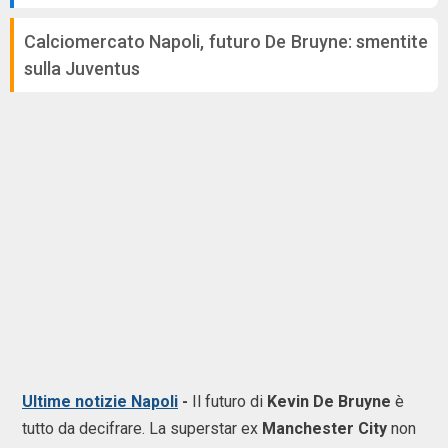
Calciomercato Napoli, futuro De Bruyne: smentite
sulla Juventus
Ultime notizie Napoli
-
Il futuro di
Kevin De Bruyne
è
tutto da decifrare. La superstar ex
Manchester City
non