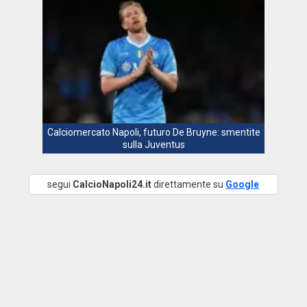
Calciomercato Napoli, futuro De Bruyne: smentite
sulla Juventus
segui
CalcioNapoli24.it
direttamente su
Google