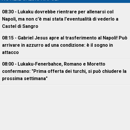
08:30 - Lukaku dovrebbe rientrare per allenarsi col
Napoli, ma non c'è mai stata l'eventualità di vederlo a
Castel di Sangro
08:15 - Gabriel Jesus apre al trasferimento al Napoli! Può
arrivare in azzurro ad una condizione: è il sogno in
attacco
08:00 - Lukaku-Fenerbahce, Romano e Moretto
confermano: "Prima offerta dei turchi, si può chiudere la
prossima settimana"