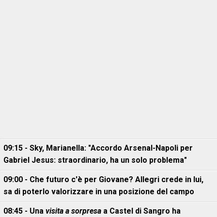
09:15 - Sky, Marianella: "Accordo Arsenal-Napoli per
Gabriel Jesus: straordinario, ha un solo problema"
09:00 - Che futuro c'è per Giovane? Allegri crede in lui,
sa di poterlo valorizzare in una posizione del campo
08:45 - Una
visita a sorpresa
a Castel di Sangro ha