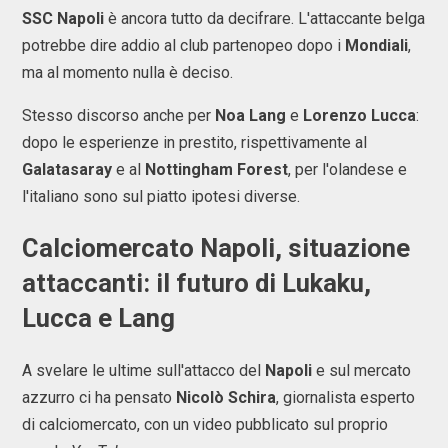
SSC Napoli
è ancora tutto da decifrare. L'attaccante belga
potrebbe dire addio al club partenopeo dopo i
Mondiali
,
ma al momento nulla è deciso.
Stesso discorso anche per
Noa Lang
e
Lorenzo Lucca
:
dopo le esperienze in prestito, rispettivamente al
Galatasaray
e al
Nottingham Forest
, per l'olandese e
l'italiano sono sul piatto ipotesi diverse.
Calciomercato Napoli, situazione
attaccanti: il futuro di Lukaku,
Lucca e Lang
A svelare le ultime sull'attacco del
Napoli
e sul mercato
azzurro ci ha pensato
Nicolò Schira
, giornalista esperto
di calciomercato, con un video pubblicato sul proprio