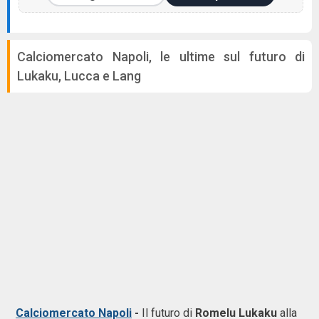
Calciomercato Napoli, le ultime sul futuro di
Lukaku, Lucca e Lang
Calciomercato Napoli
-
Il futuro di
Romelu Lukaku
alla