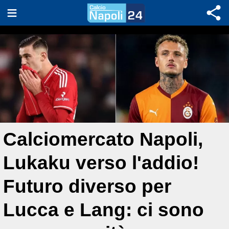
Calciomercato Napoli,
Lukaku verso l'addio!
Futuro diverso per
Lucca e Lang: ci sono