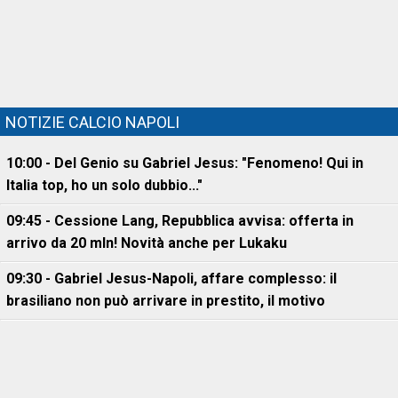
NOTIZIE CALCIO NAPOLI
10:00 - Del Genio su Gabriel Jesus: "Fenomeno! Qui in
Italia top, ho un solo dubbio..."
09:45 - Cessione Lang, Repubblica avvisa: offerta in
arrivo da 20 mln! Novità anche per Lukaku
09:30 - Gabriel Jesus-Napoli, affare complesso: il
brasiliano non può arrivare in prestito, il motivo