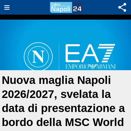
Nuova maglia Napoli
2026/2027, svelata la
data di presentazione a
bordo della MSC World