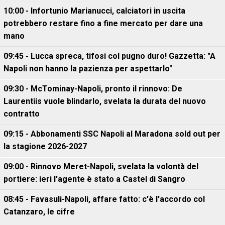
10:00 - Infortunio Marianucci, calciatori in uscita
potrebbero restare fino a fine mercato per dare una
mano
09:45 - Lucca spreca, tifosi col pugno duro! Gazzetta: "A
Napoli non hanno la pazienza per aspettarlo"
09:30 - McTominay-Napoli, pronto il rinnovo: De
Laurentiis vuole blindarlo, svelata la durata del nuovo
contratto
09:15 - Abbonamenti SSC Napoli al Maradona sold out per
la stagione 2026-2027
09:00 - Rinnovo Meret-Napoli, svelata la volontà del
portiere: ieri l'agente è stato a Castel di Sangro
08:45 - Favasuli-Napoli, affare fatto: c'è l'accordo col
Catanzaro, le cifre