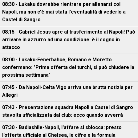
08:30 - Lukaku dovrebbe rientrare per allenarsi col
Napoli, ma non c'è mai stata l'eventualità di vederlo a
Castel di Sangro
08:15 - Gabriel Jesus apre al trasferimento al Napoli! Può
arrivare in azzurro ad una condizione: è il sogno in
attacco
08:00 - Lukaku-Fenerbahce, Romano e Moretto
confermano: "Prima offerta dei turchi, si può chiudere la
prossima settimana"
07:45 - Da Napoli-Celta Vigo arriva una brutta notizia per
Allegri
07:43 - Presentazione squadra Napoli a Castel di Sangro
stavolta ufficializzata dal club: ecco quando avverrà
07:30 - Badiashile-Napoli, l'affare si sblocca: presto
l'offerta ufficiale al Chelsea, le cifre e la formula