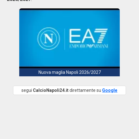
Nuova maglia Napoli 2026/2027
segui
CalcioNapoli24.it
direttamente su
Google