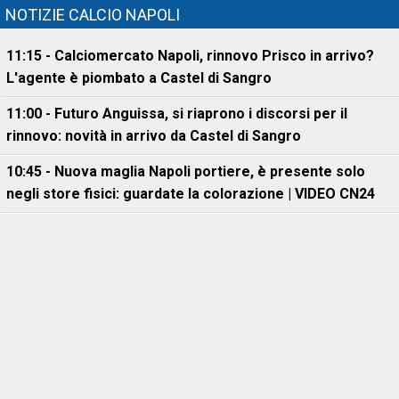
NOTIZIE CALCIO NAPOLI
11:15 - Calciomercato Napoli, rinnovo Prisco in arrivo?
L'agente è piombato a Castel di Sangro
11:00 - Futuro Anguissa, si riaprono i discorsi per il
rinnovo: novità in arrivo da Castel di Sangro
10:45 - Nuova maglia Napoli portiere, è presente solo
negli store fisici: guardate la colorazione | VIDEO CN24