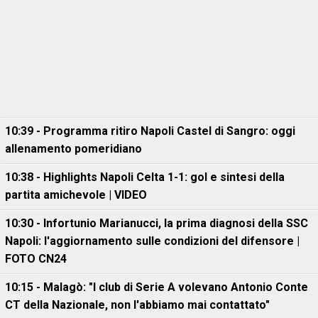
10:39 - Programma ritiro Napoli Castel di Sangro: oggi
allenamento pomeridiano
10:38 - Highlights Napoli Celta 1-1: gol e sintesi della
partita amichevole | VIDEO
10:30 - Infortunio Marianucci, la prima diagnosi della SSC
Napoli: l'aggiornamento sulle condizioni del difensore |
FOTO CN24
10:15 - Malagò: "I club di Serie A volevano Antonio Conte
CT della Nazionale, non l'abbiamo mai contattato"