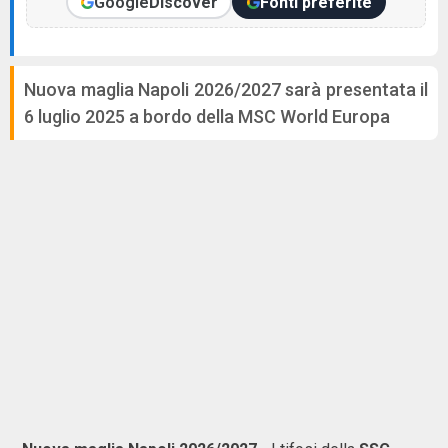
Google
Discover
Fonti preferite
Nuova maglia Napoli 2026/2027 sarà presentata il
6 luglio 2025 a bordo della MSC World Europa