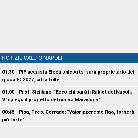
NOTIZIE CALCIO NAPOLI
01:30 - PIF acquista Electronic Arts: sarà proprietario del
gioco FC2027, cifra folle
01:00 - Prof. Siciliano: "Ecco chi sarà il Rabiot del Napoli.
Vi spiego il progetto del nuovo Maradona"
00:45 - Pisa, Pres. Corrado: "Valorizzeremo Rao, tornerà
più forte"