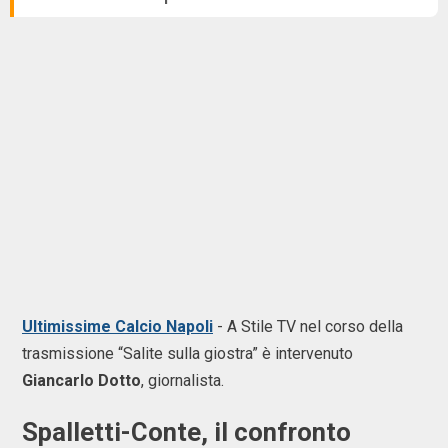
Ultimissime Calcio Napoli
-
A Stile TV nel corso della
trasmissione “Salite sulla giostra” è intervenuto
Giancarlo Dotto
, giornalista.
Spalletti-Conte, il confronto