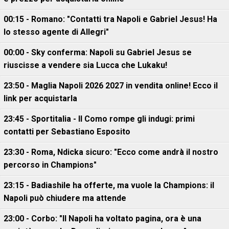
00:15 - Romano: "Contatti tra Napoli e Gabriel Jesus! Ha
lo stesso agente di Allegri"
00:00 - Sky conferma: Napoli su Gabriel Jesus se
riuscisse a vendere sia Lucca che Lukaku!
23:50 - Maglia Napoli 2026 2027 in vendita online! Ecco il
link per acquistarla
23:45 - Sportitalia - Il Como rompe gli indugi: primi
contatti per Sebastiano Esposito
23:30 - Roma, Ndicka sicuro: "Ecco come andrà il nostro
percorso in Champions"
23:15 - Badiashile ha offerte, ma vuole la Champions: il
Napoli può chiudere ma attende
23:00 - Corbo: "Il Napoli ha voltato pagina, ora è una