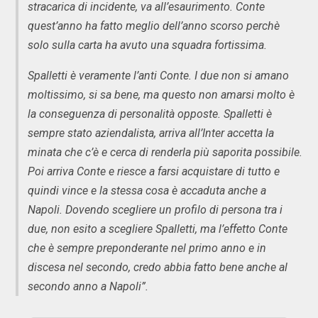
stracarica di incidente, va all’esaurimento. Conte
quest’anno ha fatto meglio dell’anno scorso perchè
solo sulla carta ha avuto una squadra fortissima.
Spalletti è veramente l’anti Conte. I due non si amano
moltissimo, si sa bene, ma questo non amarsi molto è
la conseguenza di personalità opposte. Spalletti è
sempre stato aziendalista, arriva all’Inter accetta la
minata che c’è e cerca di renderla più saporita possibile.
Poi arriva Conte e riesce a farsi acquistare di tutto e
quindi vince e la stessa cosa è accaduta anche a
Napoli. Dovendo scegliere un profilo di persona tra i
due, non esito a scegliere Spalletti, ma l’effetto Conte
che è sempre preponderante nel primo anno e in
discesa nel secondo, credo abbia fatto bene anche al
secondo anno a Napoli”.