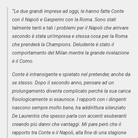
“Le due grandi imprese ad oggi, le hanno fatte Conte
con il Napoli e Gasperini con la Roma. Sono stati
talmente tanti e tali i problemi per il Napoli che arrivare
secondo è stata un’impresa e stessa cosa per la Roma
che prenderà la Champions. Deludente è stato il
comportamento del Milan mentre la grande rivelazione
è il Como.
Conte è intransigente e spietato nel pretender, anche da
se stesso. Dopo il secondo anno, pensare ad un
prolungamento diventa complicato perchè la sua carica
fisiologicamente si esaurisce. I rapporti con i dirigenti
nascono sempre molto bene, ha addirittura silenziato
De Laurentiis che spesso parla con accenti esuberanti
creando più danni che vantaggi. Mi pare però che il
rapporto tra Conte e il Napoli, alla fine di una stagione