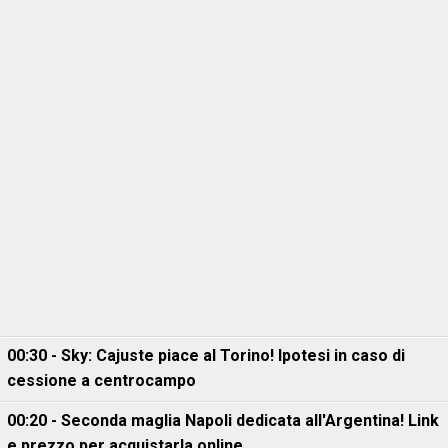
00:30 - Sky: Cajuste piace al Torino! Ipotesi in caso di
cessione a centrocampo
00:20 - Seconda maglia Napoli dedicata all'Argentina! Link
e prezzo per acquistarla online