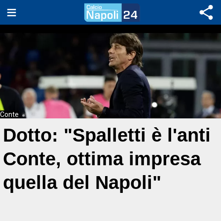
Conte
Dotto: "Spalletti è l'anti
Conte, ottima impresa
quella del Napoli"