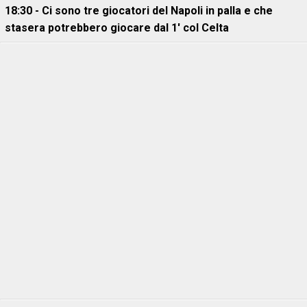
18:30 - Ci sono tre giocatori del Napoli in palla e che
stasera potrebbero giocare dal 1' col Celta