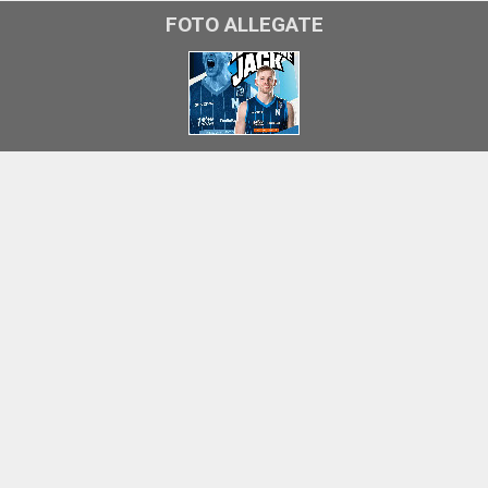
FOTO ALLEGATE