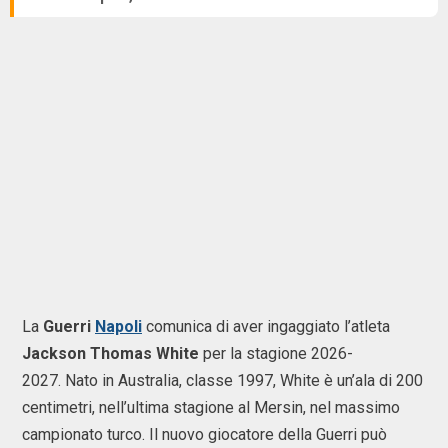
La
Guerri
Napoli
comunica di aver ingaggiato l’atleta
Jackson Thomas White
per la stagione 2026-
2027. Nato in Australia, classe 1997, White è un’ala di 200
centimetri, nell’ultima stagione al Mersin, nel massimo
campionato turco. Il nuovo giocatore della Guerri può