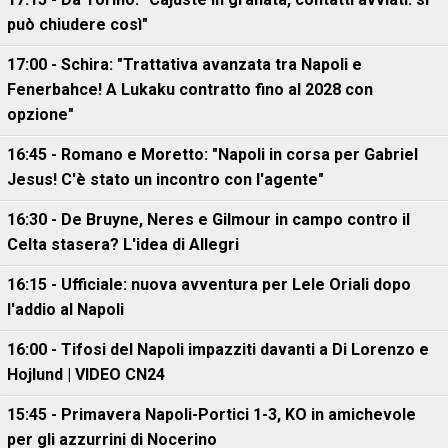
può chiudere così"
17:00 - Schira: "Trattativa avanzata tra Napoli e
Fenerbahce! A Lukaku contratto fino al 2028 con
opzione"
16:45 - Romano e Moretto: "Napoli in corsa per Gabriel
Jesus! C'è stato un incontro con l'agente"
16:30 - De Bruyne, Neres e Gilmour in campo contro il
Celta stasera? L'idea di Allegri
16:15 - Ufficiale: nuova avventura per Lele Oriali dopo
l'addio al Napoli
16:00 - Tifosi del Napoli impazziti davanti a Di Lorenzo e
Hojlund | VIDEO CN24
15:45 - Primavera Napoli-Portici 1-3, KO in amichevole
per gli azzurrini di Nocerino