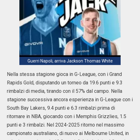
Guerri Napoli, arriva Jackson Thomas White
Nella stessa stagione gioca in G-League, con i Grand
Rapids Gold, disputando un torneo da 19.6 punti e 9.3
rimbalzi di media, tirando con il 57% dal campo. Nella
stagione successiva ancora esperienza in G-League con i
South Bay Lakers, 9.4 punti e 6.3 rimbalzi prima di
ritornare in NBA, giocando con i Memphis Grizzlies, 1.5
punti e 3 rimbalzi. Nel 2024-2025 ritorno nel massimo
campionato australiano, di nuovo ai Melbourne United, in