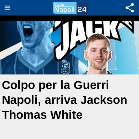
Colpo per la Guerri
Napoli, arriva Jackson
Thomas White