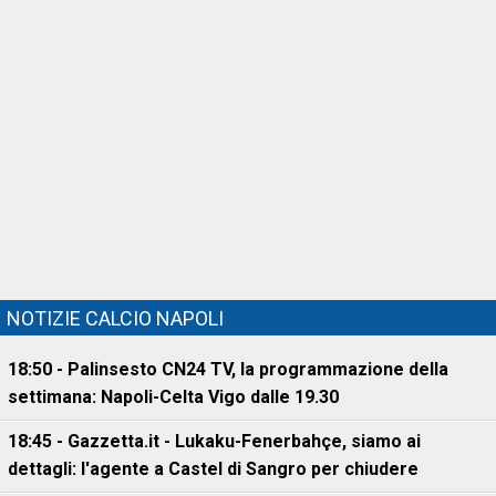
NOTIZIE CALCIO NAPOLI
18:50 - Palinsesto CN24 TV, la programmazione della
settimana: Napoli-Celta Vigo dalle 19.30
18:45 - Gazzetta.it - Lukaku-Fenerbahçe, siamo ai
dettagli: l'agente a Castel di Sangro per chiudere