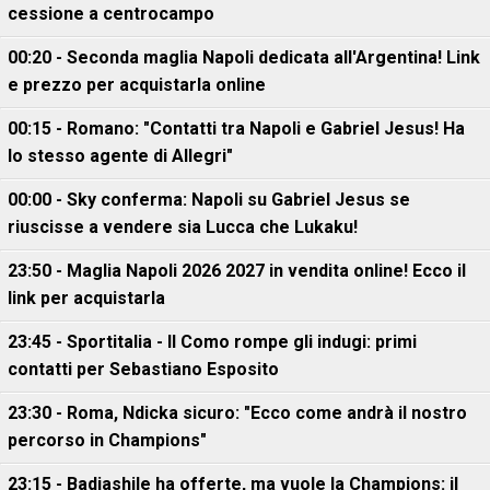
cessione a centrocampo
00:20 - Seconda maglia Napoli dedicata all'Argentina! Link
e prezzo per acquistarla online
00:15 - Romano: "Contatti tra Napoli e Gabriel Jesus! Ha
lo stesso agente di Allegri"
00:00 - Sky conferma: Napoli su Gabriel Jesus se
riuscisse a vendere sia Lucca che Lukaku!
23:50 - Maglia Napoli 2026 2027 in vendita online! Ecco il
link per acquistarla
23:45 - Sportitalia - Il Como rompe gli indugi: primi
contatti per Sebastiano Esposito
23:30 - Roma, Ndicka sicuro: "Ecco come andrà il nostro
percorso in Champions"
23:15 - Badiashile ha offerte, ma vuole la Champions: il