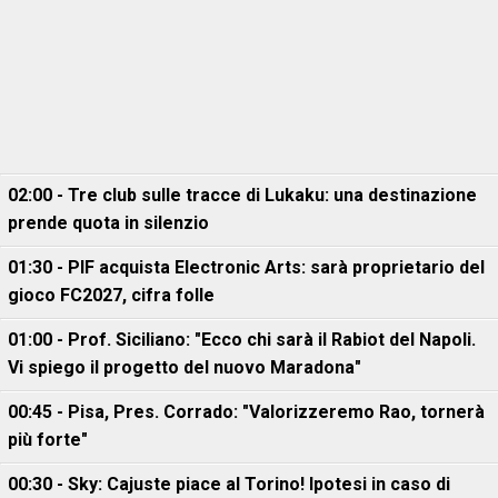
02:00 - Tre club sulle tracce di Lukaku: una destinazione
prende quota in silenzio
01:30 - PIF acquista Electronic Arts: sarà proprietario del
gioco FC2027, cifra folle
01:00 - Prof. Siciliano: "Ecco chi sarà il Rabiot del Napoli.
Vi spiego il progetto del nuovo Maradona"
00:45 - Pisa, Pres. Corrado: "Valorizzeremo Rao, tornerà
più forte"
00:30 - Sky: Cajuste piace al Torino! Ipotesi in caso di