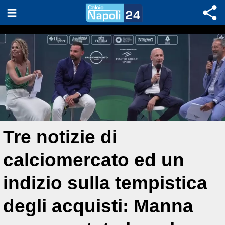
Tre notizie di
calciomercato ed un
indizio sulla tempistica
degli acquisti: Manna