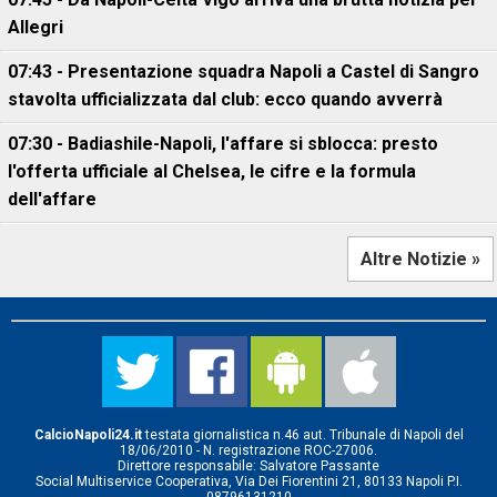
Allegri
07:43 - Presentazione squadra Napoli a Castel di Sangro
stavolta ufficializzata dal club: ecco quando avverrà
07:30 - Badiashile-Napoli, l'affare si sblocca: presto
l'offerta ufficiale al Chelsea, le cifre e la formula
dell'affare
Altre Notizie »
CalcioNapoli24.it
testata giornalistica n.46 aut. Tribunale di Napoli del
18/06/2010 - N. registrazione ROC-27006.
Direttore responsabile: Salvatore Passante
Social Multiservice Cooperativa, Via Dei Fiorentini 21, 80133 Napoli P.I.