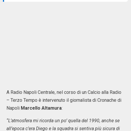
A Radio Napoli Centrale, nel corso di un Calcio alla Radio
– Terzo Tempo è intervenuto il giornalista di Cronache di
Napoli
Marcello Altamura
:
“L’atmosfera mi ricorda un po’ quella del 1990, anche se
all’epoca c’era Diego e la squadra si sentiva più sicura di