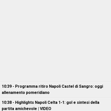
10:39 - Programma ritiro Napoli Castel di Sangro: oggi
allenamento pomeridiano
10:38 - Highlights Napoli Celta 1-1: gol e sintesi della
partita amichevole | VIDEO