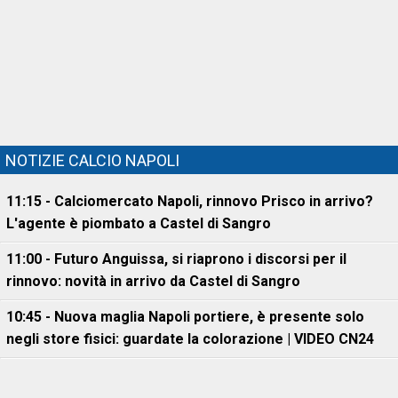
NOTIZIE CALCIO NAPOLI
11:15 - Calciomercato Napoli, rinnovo Prisco in arrivo?
L'agente è piombato a Castel di Sangro
11:00 - Futuro Anguissa, si riaprono i discorsi per il
rinnovo: novità in arrivo da Castel di Sangro
10:45 - Nuova maglia Napoli portiere, è presente solo
negli store fisici: guardate la colorazione | VIDEO CN24