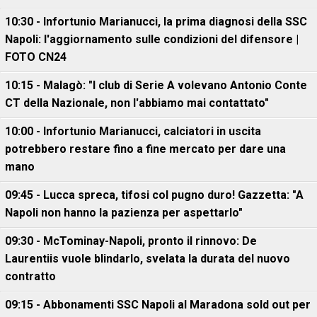
10:30 - Infortunio Marianucci, la prima diagnosi della SSC
Napoli: l'aggiornamento sulle condizioni del difensore |
FOTO CN24
10:15 - Malagò: "I club di Serie A volevano Antonio Conte
CT della Nazionale, non l'abbiamo mai contattato"
10:00 - Infortunio Marianucci, calciatori in uscita
potrebbero restare fino a fine mercato per dare una
mano
09:45 - Lucca spreca, tifosi col pugno duro! Gazzetta: "A
Napoli non hanno la pazienza per aspettarlo"
09:30 - McTominay-Napoli, pronto il rinnovo: De
Laurentiis vuole blindarlo, svelata la durata del nuovo
contratto
09:15 - Abbonamenti SSC Napoli al Maradona sold out per