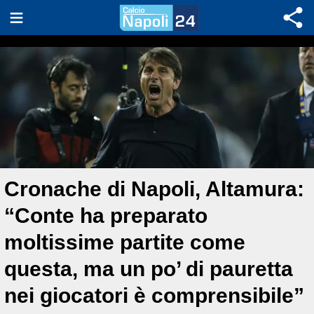
Cronache di Napoli, Altamura:
“Conte ha preparato
moltissime partite come
questa, ma un po’ di pauretta
nei giocatori è comprensibile”