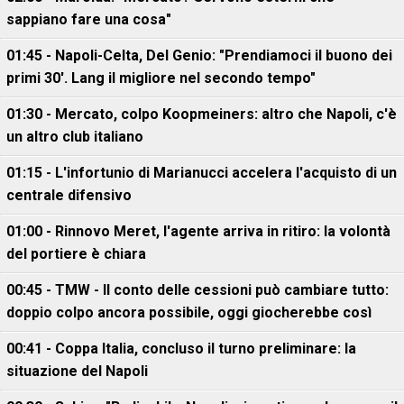
sappiano fare una cosa"
01:45 - Napoli-Celta, Del Genio: "Prendiamoci il buono dei
primi 30'. Lang il migliore nel secondo tempo"
01:30 - Mercato, colpo Koopmeiners: altro che Napoli, c'è
un altro club italiano
01:15 - L'infortunio di Marianucci accelera l'acquisto di un
centrale difensivo
01:00 - Rinnovo Meret, l'agente arriva in ritiro: la volontà
del portiere è chiara
00:45 - TMW - Il conto delle cessioni può cambiare tutto:
doppio colpo ancora possibile, oggi giocherebbe così
00:41 - Coppa Italia, concluso il turno preliminare: la
situazione del Napoli