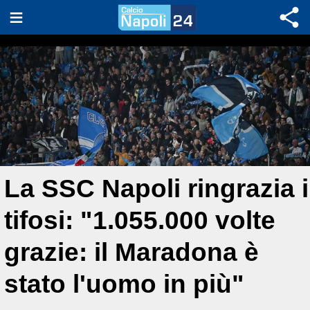
La SSC Napoli ringrazia i
tifosi: "1.055.000 volte
grazie: il Maradona è
stato l'uomo in più"