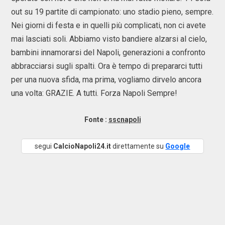
out su 19 partite di campionato: uno stadio pieno, sempre.
Nei giorni di festa e in quelli più complicati, non ci avete
mai lasciati soli. Abbiamo visto bandiere alzarsi al cielo,
bambini innamorarsi del Napoli, generazioni a confronto
abbracciarsi sugli spalti. Ora è tempo di prepararci tutti
per una nuova sfida, ma prima, vogliamo dirvelo ancora
una volta: GRAZIE. A tutti. Forza Napoli Sempre!
Fonte :
sscnapoli
segui
CalcioNapoli24.it
direttamente su
Google