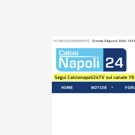
ULTIMO AGGIORNAMENTO:
Giovedi 6 Agosto 2026, 19:5
Segui Calcionapoli24TV sul canale 79
HOME
NOTIZIE
FOR