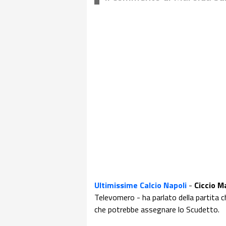
Ultimissime Calcio Napoli
-
Ciccio M
Televomero - ha parlato della partita ch
che potrebbe assegnare lo Scudetto.