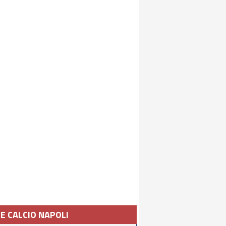
IE CALCIO NAPOLI