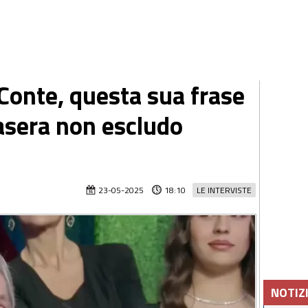
Conte, questa sua frase
tasera non escludo
23-05-2025
18:10
LE INTERVISTE
NOTIZ