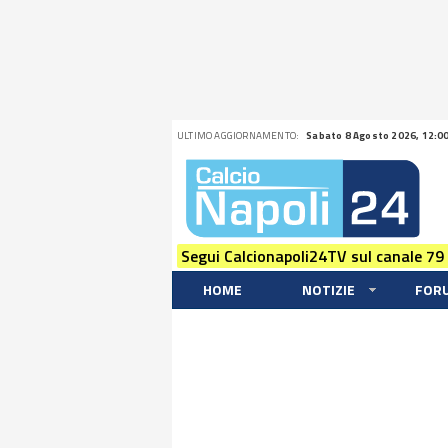
ULTIMO AGGIORNAMENTO:
Sabato 8 Agosto 2026, 12:0
Segui Calcionapoli24TV sul canale 79
HOME
NOTIZIE
FOR