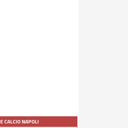
IE CALCIO NAPOLI