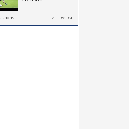
26, 18:15
REDAZIONE