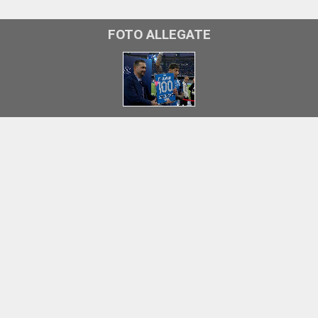
FOTO ALLEGATE