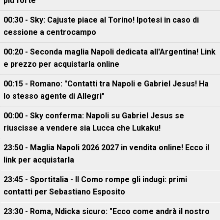
più forte"
00:30 - Sky: Cajuste piace al Torino! Ipotesi in caso di
cessione a centrocampo
00:20 - Seconda maglia Napoli dedicata all'Argentina! Link
e prezzo per acquistarla online
00:15 - Romano: "Contatti tra Napoli e Gabriel Jesus! Ha
lo stesso agente di Allegri"
00:00 - Sky conferma: Napoli su Gabriel Jesus se
riuscisse a vendere sia Lucca che Lukaku!
23:50 - Maglia Napoli 2026 2027 in vendita online! Ecco il
link per acquistarla
23:45 - Sportitalia - Il Como rompe gli indugi: primi
contatti per Sebastiano Esposito
23:30 - Roma, Ndicka sicuro: "Ecco come andrà il nostro