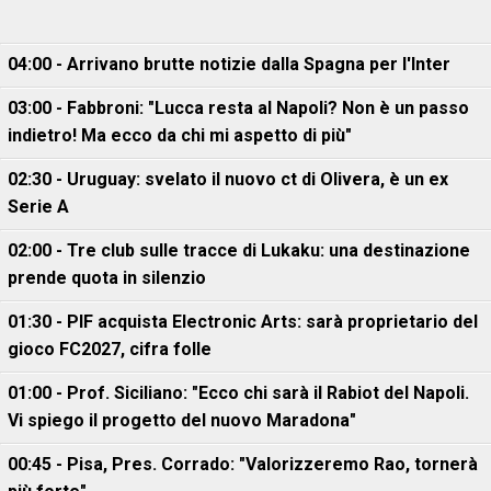
04:00 - Arrivano brutte notizie dalla Spagna per l'Inter
03:00 - Fabbroni: "Lucca resta al Napoli? Non è un passo
indietro! Ma ecco da chi mi aspetto di più"
02:30 - Uruguay: svelato il nuovo ct di Olivera, è un ex
Serie A
02:00 - Tre club sulle tracce di Lukaku: una destinazione
prende quota in silenzio
01:30 - PIF acquista Electronic Arts: sarà proprietario del
gioco FC2027, cifra folle
01:00 - Prof. Siciliano: "Ecco chi sarà il Rabiot del Napoli.
Vi spiego il progetto del nuovo Maradona"
00:45 - Pisa, Pres. Corrado: "Valorizzeremo Rao, tornerà