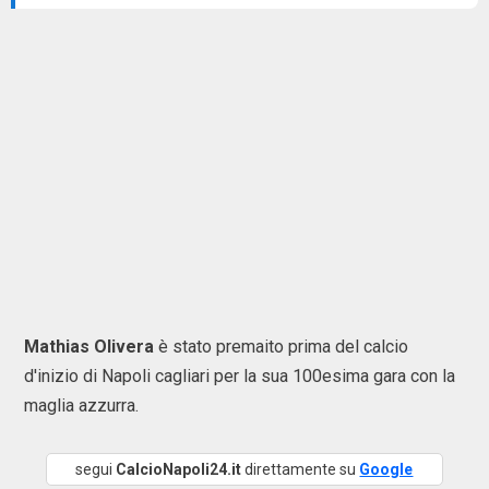
Mathias
Olivera
è stato premaito prima del calcio
d'inizio di Napoli cagliari per la sua 100esima gara con la
maglia azzurra.
segui
CalcioNapoli24.it
direttamente su
Google