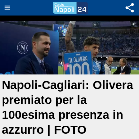
Napoli-Cagliari: Olivera
premiato per la
100esima presenza in
azzurro | FOTO