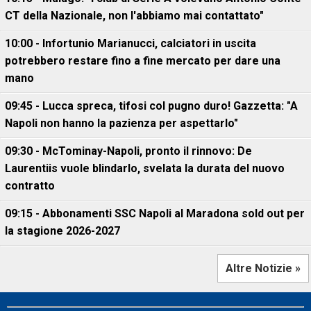
CT della Nazionale, non l'abbiamo mai contattato"
10:00 - Infortunio Marianucci, calciatori in uscita
potrebbero restare fino a fine mercato per dare una
mano
09:45 - Lucca spreca, tifosi col pugno duro! Gazzetta: "A
Napoli non hanno la pazienza per aspettarlo"
09:30 - McTominay-Napoli, pronto il rinnovo: De
Laurentiis vuole blindarlo, svelata la durata del nuovo
contratto
09:15 - Abbonamenti SSC Napoli al Maradona sold out per
la stagione 2026-2027
Altre Notizie »