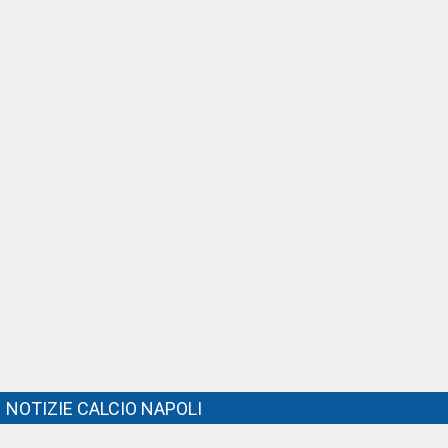
NOTIZIE CALCIO NAPOLI