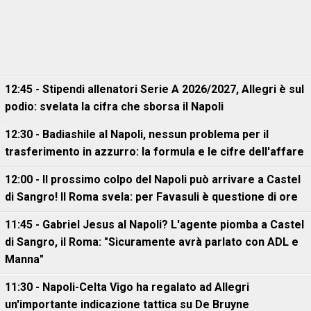
12:45 - Stipendi allenatori Serie A 2026/2027, Allegri è sul
podio: svelata la cifra che sborsa il Napoli
12:30 - Badiashile al Napoli, nessun problema per il
trasferimento in azzurro: la formula e le cifre dell'affare
12:00 - Il prossimo colpo del Napoli può arrivare a Castel
di Sangro! Il Roma svela: per Favasuli è questione di ore
11:45 - Gabriel Jesus al Napoli? L'agente piomba a Castel
di Sangro, il Roma: "Sicuramente avrà parlato con ADL e
Manna"
11:30 - Napoli-Celta Vigo ha regalato ad Allegri
un'importante indicazione tattica su De Bruyne