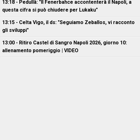
13:18 - Pedullà: "Il Fenerbahce accontenterà il Napoli, a
questa cifra si può chiudere per Lukaku"
13:15 - Celta Vigo, il ds: "Seguiamo Zeballos, vi racconto
gli sviluppi"
13:00 - Ritiro Castel di Sangro Napoli 2026, giorno 10:
allenamento pomeriggio | VIDEO