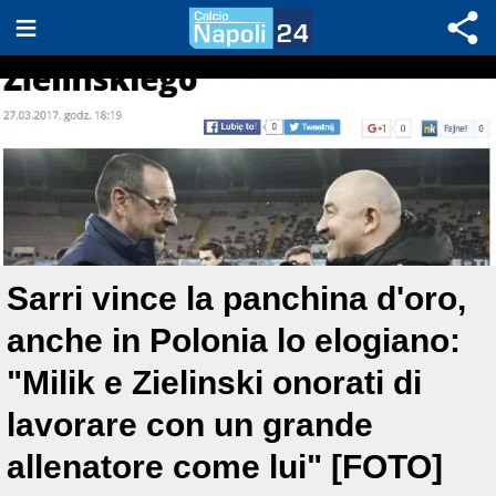
Sarri vince la panchina d'oro,
anche in Polonia lo elogiano:
"Milik e Zielinski onorati di
lavorare con un grande
allenatore come lui" [FOTO]