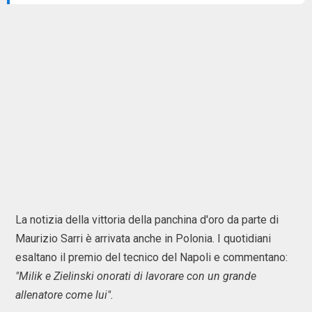
La notizia della vittoria della panchina d'oro da parte di
Maurizio Sarri è arrivata anche in Polonia. I quotidiani
esaltano il premio del tecnico del Napoli e commentano:
"Milik e Zielinski onorati di lavorare con un grande
allenatore come lui".