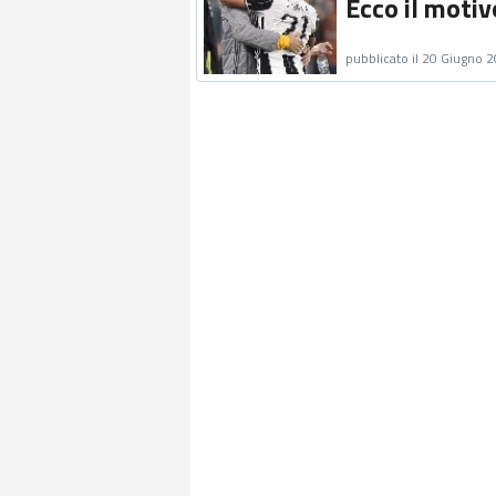
Ecco il motiv
pubblicato il 20 Giugno 