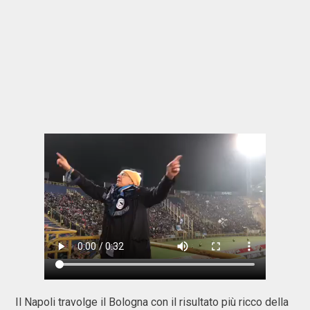
Il Napoli travolge il Bologna con il risultato più ricco della