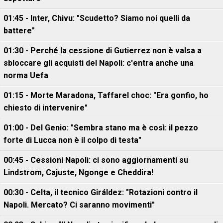
01:45 - Inter, Chivu: "Scudetto? Siamo noi quelli da
battere"
01:30 - Perché la cessione di Gutierrez non è valsa a
sbloccare gli acquisti del Napoli: c'entra anche una
norma Uefa
01:15 - Morte Maradona, Taffarel choc: "Era gonfio, ho
chiesto di intervenire"
01:00 - Del Genio: "Sembra stano ma è così: il pezzo
forte di Lucca non è il colpo di testa"
00:45 - Cessioni Napoli: ci sono aggiornamenti su
Lindstrom, Cajuste, Ngonge e Cheddira!
00:30 - Celta, il tecnico Giráldez: "Rotazioni contro il
Napoli. Mercato? Ci saranno movimenti"