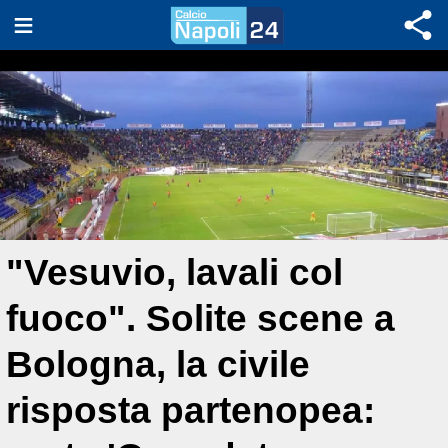
"Vesuvio, lavali col
fuoco". Solite scene a
Bologna, la civile
risposta partenopea: