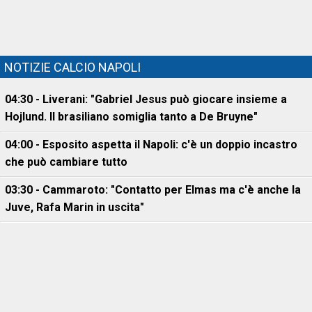
NOTIZIE CALCIO NAPOLI
04:30 - Liverani: "Gabriel Jesus può giocare insieme a
Hojlund. Il brasiliano somiglia tanto a De Bruyne"
04:00 - Esposito aspetta il Napoli: c'è un doppio incastro
che può cambiare tutto
03:30 - Cammaroto: "Contatto per Elmas ma c'è anche la
Juve, Rafa Marin in uscita"