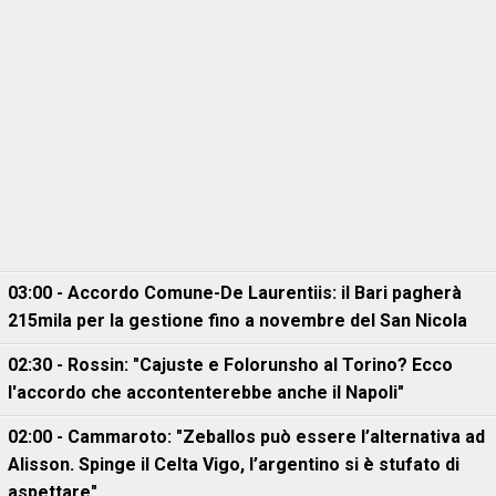
03:00 - Accordo Comune-De Laurentiis: il Bari pagherà
215mila per la gestione fino a novembre del San Nicola
02:30 - Rossin: "Cajuste e Folorunsho al Torino? Ecco
l'accordo che accontenterebbe anche il Napoli"
02:00 - Cammaroto: "Zeballos può essere l’alternativa ad
Alisson. Spinge il Celta Vigo, l’argentino si è stufato di
aspettare"