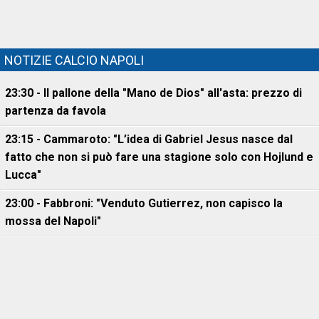
NOTIZIE CALCIO NAPOLI
23:30 - Il pallone della "Mano de Dios" all'asta: prezzo di
partenza da favola
23:15 - Cammaroto: "L’idea di Gabriel Jesus nasce dal
fatto che non si può fare una stagione solo con Hojlund e
Lucca"
23:00 - Fabbroni: "Venduto Gutierrez, non capisco la
mossa del Napoli"