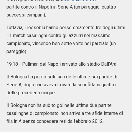
partite contro il Napoli in Serie A (un pareggio, quattro
successi campani).
Tuttavia, i rossoblu hanno perso solamente tre degli ultimi
11 match casalinghi contro gli azzurri nel massimo
campionato, vincendo ben sette volte nel parziale (un
pareggio).
19.18 - Pullman del Napoli arrivato allo stadio Dall'Ara
Il Bologna ha perso solo una delle ultime sei partite di
Serie A, dopo che aveva trovato la sconfitta in quattro
delle precedenti cinque.
Il Bologna non ha subito gol nelle ultime due partite
casalinghe di campionato: non arriva a tre sfide interne di
fila in A senza concedere reti da febbraio 2012.