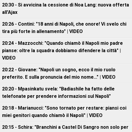
20:30 - Si avvicina la cessione di Noa Lang: nuova offerta
all'Ajax
20:26 - Contini: "18 anni di Napoli, che onore! Vi svelo chi
tira più forte in allenamento" | VIDEO
20:24 - Mazzocchi: "Quando chiamò il Napoli mio padre
pianse: oltre la squadra dobbiamo difendere la città" |
VIDEO
20:22 - Giovane: "Napoli un sogno, ecco il mio ruolo
preferito. E sulla pronuncia del mio nome..." | VIDEO
20:20 - Mpasinkatu svela: "Badiashile ha fatto delle
telefonate per prendere informazioni sul Napoli"
20:18 - Marianucci: "Sono tornato per restare: piansi coi
miei genitori quando chiamò il Napoli" | VIDEO
20:15 - Schira: "Branchini a Castel Di Sangro non solo per