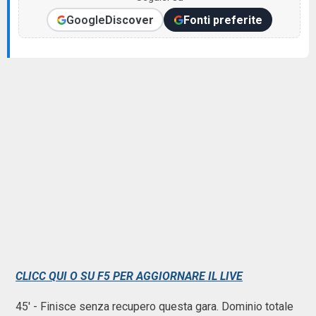
Google
Discover
Fonti preferite
CLICC QUI O SU F5 PER AGGIORNARE IL LIVE
45' - Finisce senza recupero questa gara. Dominio totale