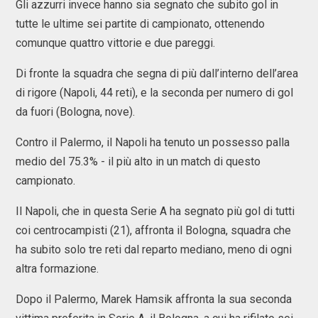
Gli azzurri invece hanno sia segnato che subito gol in
tutte le ultime sei partite di campionato, ottenendo
comunque quattro vittorie e due pareggi.
Di fronte la squadra che segna di più dall’interno dell’area
di rigore (Napoli, 44 reti), e la seconda per numero di gol
da fuori (Bologna, nove).
Contro il Palermo, il Napoli ha tenuto un possesso palla
medio del 75.3% - il più alto in un match di questo
campionato.
Il Napoli, che in questa Serie A ha segnato più gol di tutti
coi centrocampisti (21), affronta il Bologna, squadra che
ha subito solo tre reti dal reparto mediano, meno di ogni
altra formazione.
Dopo il Palermo, Marek Hamsik affronta la sua seconda