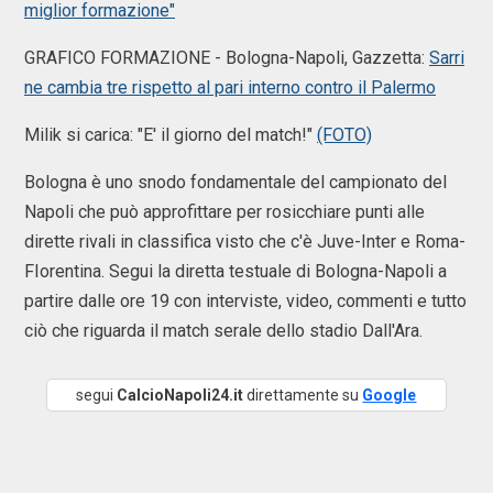
miglior formazione"
GRAFICO FORMAZIONE - Bologna-Napoli, Gazzetta:
Sarri
ne cambia tre rispetto al pari interno contro il Palermo
Milik si carica: "E' il giorno del match!"
(FOTO)
Bologna è uno snodo fondamentale del campionato del
Napoli che può approfittare per rosicchiare punti alle
dirette rivali in classifica visto che c'è Juve-Inter e Roma-
FIorentina. Segui la diretta testuale di Bologna-Napoli a
partire dalle ore 19 con interviste, video, commenti e tutto
ciò che riguarda il match serale dello stadio Dall'Ara.
segui
CalcioNapoli24.it
direttamente su
Google