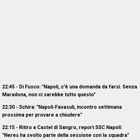
22:45 - Di Fusco: "Napoli, c'è una domanda da farsi. Senza
Maradona, non ci sarebbe tutto questo"
22:30 - Schira: "Napoli-Favasuli, incontro settimana
prossima per provare a chiudere"
22:15 - Ritiro a Castel di Sangro, report SSC Napoli:
"Neres ha svolto parte della sessione con la squadra"