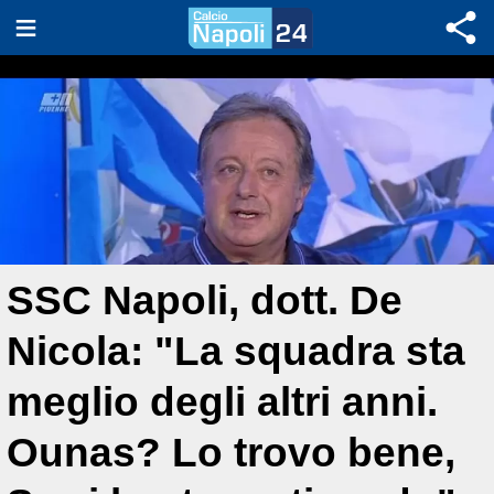
SSC Napoli, dott. De
Nicola: "La squadra sta
meglio degli altri anni.
Ounas? Lo trovo bene,