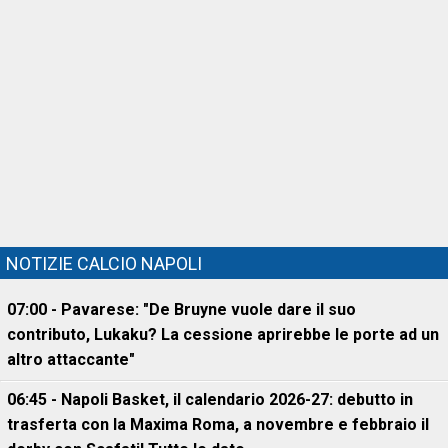
NOTIZIE CALCIO NAPOLI
07:00 - Pavarese: "De Bruyne vuole dare il suo
contributo, Lukaku? La cessione aprirebbe le porte ad un
altro attaccante"
06:45 - Napoli Basket, il calendario 2026-27: debutto in
trasferta con la Maxima Roma, a novembre e febbraio il