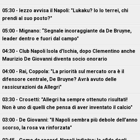
05:30 - Iezzo avvisa il Napoli: "Lukaku? Io lo terrei, chi
prendi al suo posto?"
05:00 - Mignano: “Segnale incoraggiante da De Bruyne,
leader dentro e fuori dal campo"
04:30 - Club Napoli Isola d'Ischia, dopo Clementino anche
Maurizio De Giovanni diventa socio onorario
04:00 - Rai, Coppola: "La priorità sul mercato ora è il
difensore centrale, De Bruyne? Avrà avuto delle
rassicurazioni da Allegri"
03:30 - Crosetti: "Allegri ha sempre ottenuto risultati!
Non è uno di quelli che pensa di aver inventato il calcio"
03:00 - De Giovanni: "Il Napoli sembra più debole dell'anno
scorso, la rosa va rinforzata"