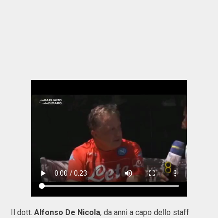
Il dott.
Alfonso De Nicola
, da anni a capo dello staff