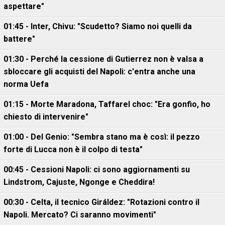
aspettare"
01:45 - Inter, Chivu: "Scudetto? Siamo noi quelli da
battere"
01:30 - Perché la cessione di Gutierrez non è valsa a
sbloccare gli acquisti del Napoli: c'entra anche una
norma Uefa
01:15 - Morte Maradona, Taffarel choc: "Era gonfio, ho
chiesto di intervenire"
01:00 - Del Genio: "Sembra stano ma è così: il pezzo
forte di Lucca non è il colpo di testa"
00:45 - Cessioni Napoli: ci sono aggiornamenti su
Lindstrom, Cajuste, Ngonge e Cheddira!
00:30 - Celta, il tecnico Giráldez: "Rotazioni contro il
Napoli. Mercato? Ci saranno movimenti"