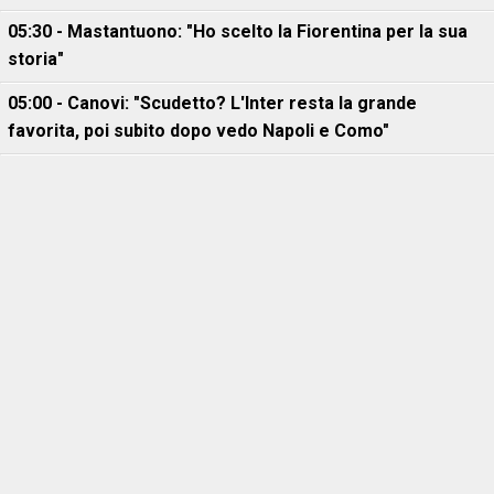
05:30 - Mastantuono: "Ho scelto la Fiorentina per la sua
storia"
05:00 - Canovi: "Scudetto? L'Inter resta la grande
favorita, poi subito dopo vedo Napoli e Como"