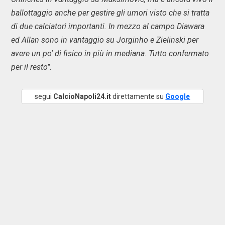
ballottaggio anche per gestire gli umori visto che si tratta
di due calciatori importanti. In mezzo al campo Diawara
ed Allan sono in vantaggio su Jorginho e Zielinski per
avere un po' di fisico in più in mediana. Tutto confermato
per il resto".
segui
CalcioNapoli24.it
direttamente su
Google