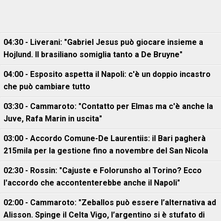
04:30 - Liverani: "Gabriel Jesus può giocare insieme a
Hojlund. Il brasiliano somiglia tanto a De Bruyne"
04:00 - Esposito aspetta il Napoli: c'è un doppio incastro
che può cambiare tutto
03:30 - Cammaroto: "Contatto per Elmas ma c'è anche la
Juve, Rafa Marin in uscita"
03:00 - Accordo Comune-De Laurentiis: il Bari pagherà
215mila per la gestione fino a novembre del San Nicola
02:30 - Rossin: "Cajuste e Folorunsho al Torino? Ecco
l'accordo che accontenterebbe anche il Napoli"
02:00 - Cammaroto: "Zeballos può essere l’alternativa ad
Alisson. Spinge il Celta Vigo, l’argentino si è stufato di