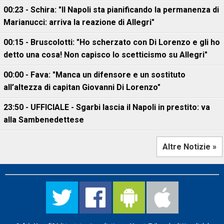
00:23 - Schira: "Il Napoli sta pianificando la permanenza di
Marianucci: arriva la reazione di Allegri"
00:15 - Bruscolotti: "Ho scherzato con Di Lorenzo e gli ho
detto una cosa! Non capisco lo scetticismo su Allegri"
00:00 - Fava: "Manca un difensore e un sostituto
all’altezza di capitan Giovanni Di Lorenzo"
23:50 - UFFICIALE - Sgarbi lascia il Napoli in prestito: va
alla Sambenedettese
Altre Notizie »