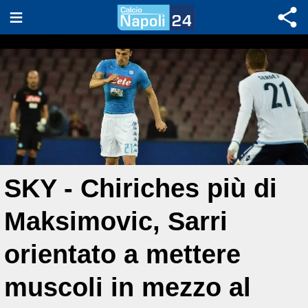
SKY - Chiriches più di
Maksimovic, Sarri
orientato a mettere
muscoli in mezzo al