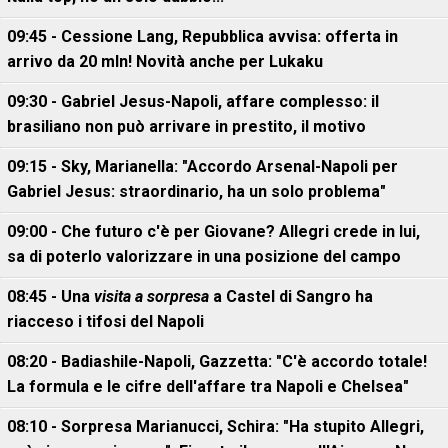
09:45 - Cessione Lang, Repubblica avvisa: offerta in
arrivo da 20 mln! Novità anche per Lukaku
09:30 - Gabriel Jesus-Napoli, affare complesso: il
brasiliano non può arrivare in prestito, il motivo
09:15 - Sky, Marianella: "Accordo Arsenal-Napoli per
Gabriel Jesus: straordinario, ha un solo problema"
09:00 - Che futuro c'è per Giovane? Allegri crede in lui,
sa di poterlo valorizzare in una posizione del campo
08:45 - Una
visita a sorpresa
a Castel di Sangro ha
riacceso i tifosi del Napoli
08:20 - Badiashile-Napoli, Gazzetta: "C'è accordo totale!
La formula e le cifre dell'affare tra Napoli e Chelsea"
08:10 - Sorpresa Marianucci, Schira: "Ha stupito Allegri,