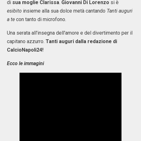
di
sua moglie Clarissa
.
Giovanni Di Lorenzo
si è
esibito
insieme alla sua dolce metà cantando
Tanti auguri
a te
con tanto di microfono.
Una serata all'insegna dell'amore e del divertimento per il
capitano azzurro.
Tanti auguri dalla redazione di
CalcioNapoli24!
Ecco le immagini