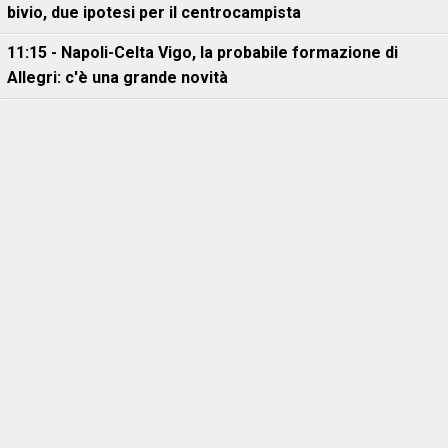
bivio, due ipotesi per il centrocampista
11:15 - Napoli-Celta Vigo, la probabile formazione di
Allegri: c'è una grande novità