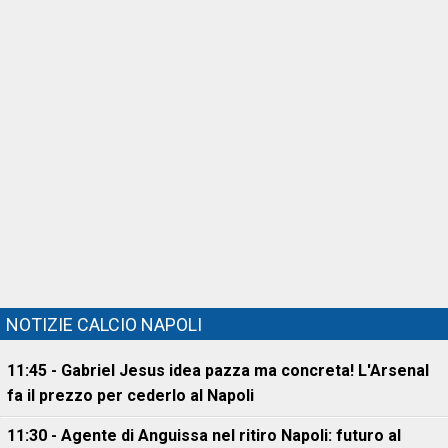
NOTIZIE CALCIO NAPOLI
11:45 - Gabriel Jesus idea pazza ma concreta! L'Arsenal
fa il prezzo per cederlo al Napoli
11:30 - Agente di Anguissa nel ritiro Napoli: futuro al