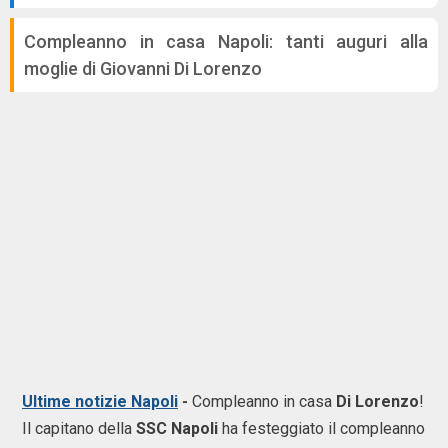
Compleanno in casa Napoli: tanti auguri alla
moglie di Giovanni Di Lorenzo
Ultime notizie Napoli
-
Compleanno in casa
Di Lorenzo
!
Il capitano della
SSC Napoli
ha festeggiato il compleanno