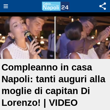
Compleanno in casa
Napoli: tanti auguri alla
moglie di capitan Di
Lorenzo! | VIDEO