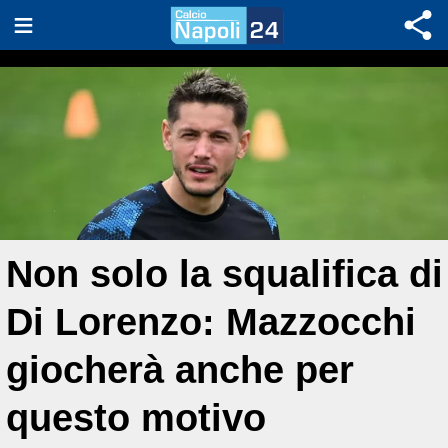
Non solo la squalifica di
Di Lorenzo: Mazzocchi
giocherà anche per
questo motivo