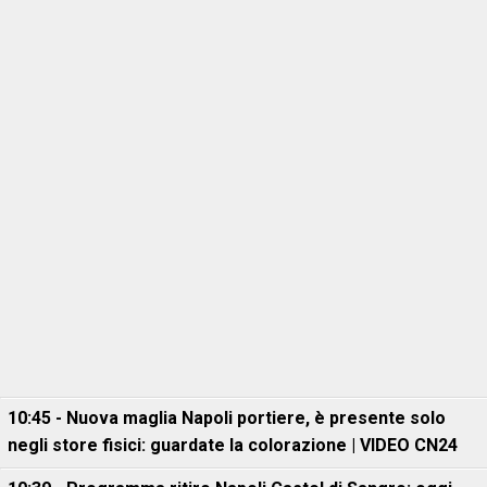
10:45 - Nuova maglia Napoli portiere, è presente solo
negli store fisici: guardate la colorazione | VIDEO CN24