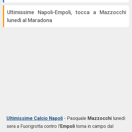
Ultimissime Napoli-Empoli, tocca a Mazzocchi
lunedì al Maradona
Ultimissime Calcio Napoli
- Pasquale
Mazzocchi
lunedì
sera a Fuorigrotta contro l'
Empoli
torna in campo dal