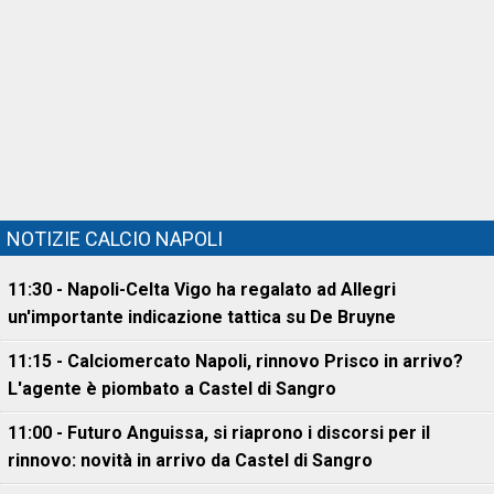
NOTIZIE CALCIO NAPOLI
11:30 - Napoli-Celta Vigo ha regalato ad Allegri
un'importante indicazione tattica su De Bruyne
11:15 - Calciomercato Napoli, rinnovo Prisco in arrivo?
L'agente è piombato a Castel di Sangro
11:00 - Futuro Anguissa, si riaprono i discorsi per il
rinnovo: novità in arrivo da Castel di Sangro