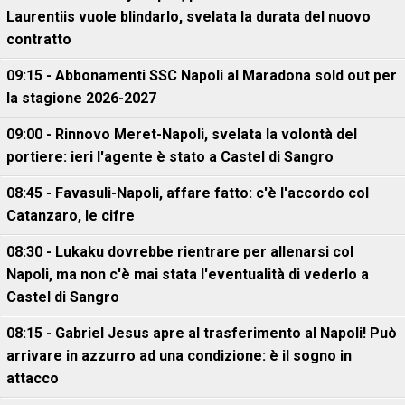
Laurentiis vuole blindarlo, svelata la durata del nuovo
contratto
09:15 - Abbonamenti SSC Napoli al Maradona sold out per
la stagione 2026-2027
09:00 - Rinnovo Meret-Napoli, svelata la volontà del
portiere: ieri l'agente è stato a Castel di Sangro
08:45 - Favasuli-Napoli, affare fatto: c'è l'accordo col
Catanzaro, le cifre
08:30 - Lukaku dovrebbe rientrare per allenarsi col
Napoli, ma non c'è mai stata l'eventualità di vederlo a
Castel di Sangro
08:15 - Gabriel Jesus apre al trasferimento al Napoli! Può
arrivare in azzurro ad una condizione: è il sogno in
attacco