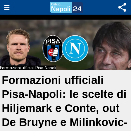
Formazioni ufficiali Pisa-Napoli
Formazioni ufficiali
Pisa-Napoli: le scelte di
Hiljemark e Conte, out
De Bruyne e Milinkovic-