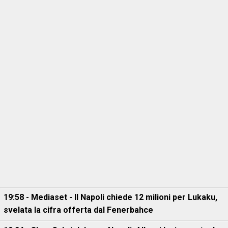
19:58 - Mediaset - Il Napoli chiede 12 milioni per Lukaku,
svelata la cifra offerta dal Fenerbahce