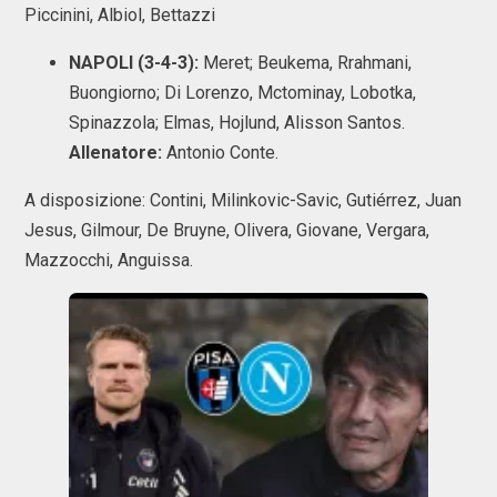
Piccinini, Albiol, Bettazzi
NAPOLI (3-4-3):
Meret; Beukema, Rrahmani,
Buongiorno; Di Lorenzo, Mctominay, Lobotka,
Spinazzola; Elmas, Hojlund, Alisson Santos.
Allenatore:
Antonio Conte.
A disposizione: Contini, Milinkovic-Savic, Gutiérrez, Juan
Jesus, Gilmour, De Bruyne, Olivera, Giovane, Vergara,
Mazzocchi, Anguissa.