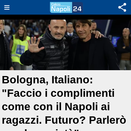
Bologna, Italiano:
"Faccio i complimenti
come con il Napoli ai
ragazzi. Futuro? Parlerò