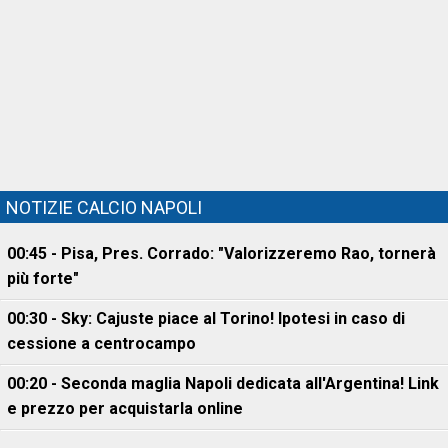
NOTIZIE CALCIO NAPOLI
00:45 - Pisa, Pres. Corrado: "Valorizzeremo Rao, tornerà
più forte"
00:30 - Sky: Cajuste piace al Torino! Ipotesi in caso di
cessione a centrocampo
00:20 - Seconda maglia Napoli dedicata all'Argentina! Link
e prezzo per acquistarla online