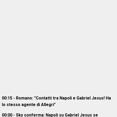
00:15 - Romano: "Contatti tra Napoli e Gabriel Jesus! Ha
lo stesso agente di Allegri"
00:00 - Sky conferma: Napoli su Gabriel Jesus se