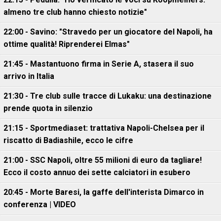
almeno tre club hanno chiesto notizie"
22:00 - Savino: "Stravedo per un giocatore del Napoli, ha
ottime qualità! Riprenderei Elmas"
21:45 - Mastantuono firma in Serie A, stasera il suo
arrivo in Italia
21:30 - Tre club sulle tracce di Lukaku: una destinazione
prende quota in silenzio
21:15 - Sportmediaset: trattativa Napoli-Chelsea per il
riscatto di Badiashile, ecco le cifre
21:00 - SSC Napoli, oltre 55 milioni di euro da tagliare!
Ecco il costo annuo dei sette calciatori in esubero
20:45 - Morte Baresi, la gaffe dell'interista Dimarco in
conferenza | VIDEO