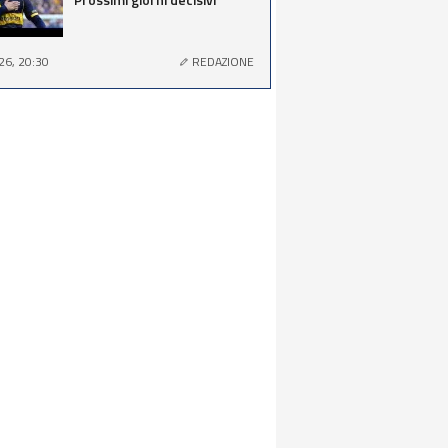
26, 20:30
REDAZIONE