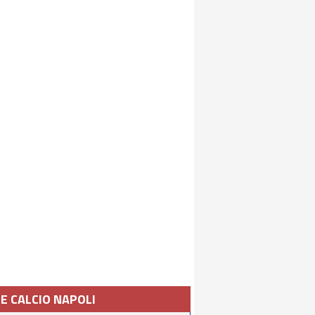
IE CALCIO NAPOLI