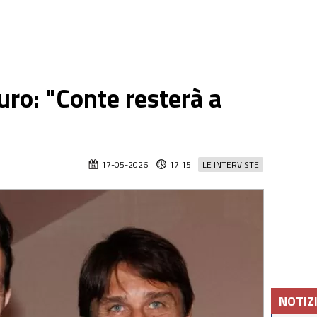
curo: "Conte resterà a
17-05-2026
17:15
LE INTERVISTE
NOTIZ