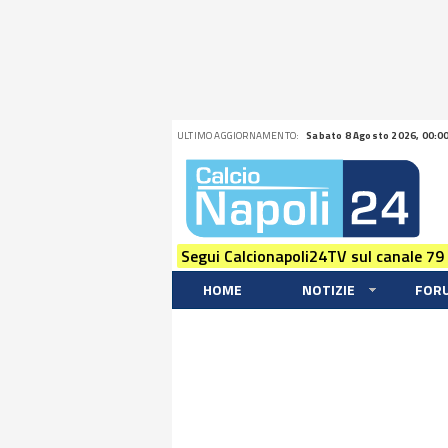
ULTIMO AGGIORNAMENTO:
Sabato 8 Agosto 2026, 00:0
Segui Calcionapoli24TV sul canale 79
HOME
NOTIZIE
FOR