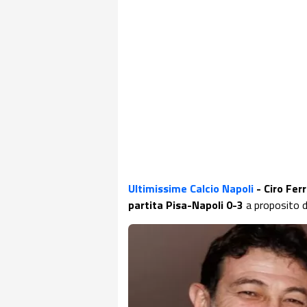
Ultimissime Calcio Napoli
- Ciro Fer
partita Pisa-Napoli 0-3
a proposito d