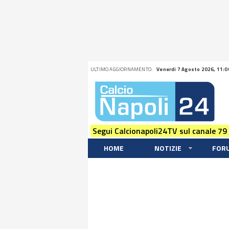
ULTIMO AGGIORNAMENTO:
Venerdi 7 Agosto 2026, 11:0
Segui Calcionapoli24TV sul canale 79
HOME
NOTIZIE
FOR