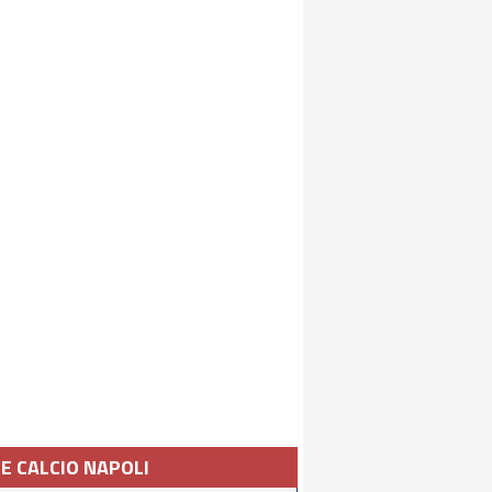
IE CALCIO NAPOLI