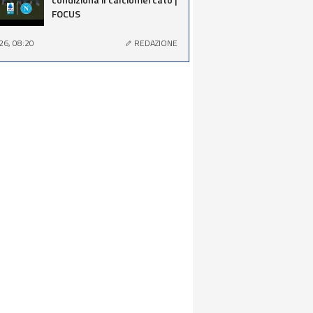
FOCUS
26, 08:20
REDAZIONE