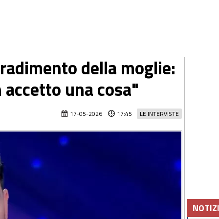
tradimento della moglie:
n accetto una cosa"
17-05-2026
17:45
LE INTERVISTE
NOTIZ