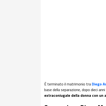
È terminato il matrimonio tra
Diego A
base della separazione, dopo dieci anni
extraconiugale della donna con un a