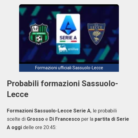
Formazioni ufficiali Sassuolo-Lecce
Probabili formazioni Sassuolo-
Lecce
Formazioni Sassuolo-Lecce Serie A
, le probabili
scelte di
Grosso
e
Di Francesco
per la
partita di Serie
A oggi
delle ore 20:45: