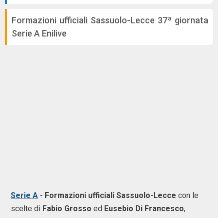
Formazioni ufficiali Sassuolo-Lecce 37ª giornata
Serie A Enilive
Serie A
- Formazioni ufficiali Sassuolo-Lecce
con le
scelte di
Fabio Grosso
ed
Eusebio Di Francesco
,