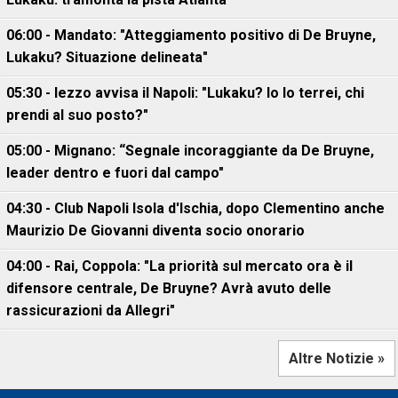
06:00 - Mandato: "Atteggiamento positivo di De Bruyne,
Lukaku? Situazione delineata"
05:30 - Iezzo avvisa il Napoli: "Lukaku? Io lo terrei, chi
prendi al suo posto?"
05:00 - Mignano: “Segnale incoraggiante da De Bruyne,
leader dentro e fuori dal campo"
04:30 - Club Napoli Isola d'Ischia, dopo Clementino anche
Maurizio De Giovanni diventa socio onorario
04:00 - Rai, Coppola: "La priorità sul mercato ora è il
difensore centrale, De Bruyne? Avrà avuto delle
rassicurazioni da Allegri"
Altre Notizie »