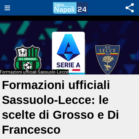
Formazioni ufficiali Sassuolo-Lecce
Formazioni ufficiali
Sassuolo-Lecce: le
scelte di Grosso e Di
Francesco