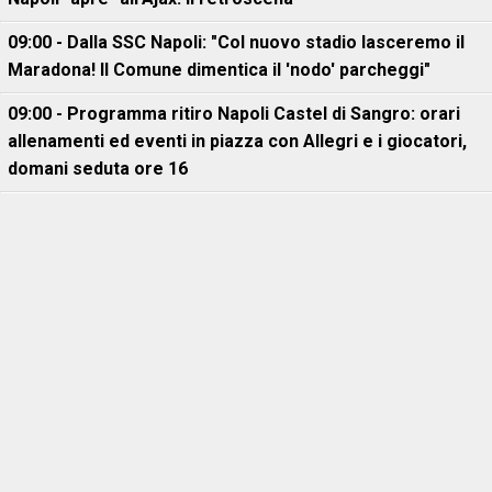
09:00 - Dalla SSC Napoli: "Col nuovo stadio lasceremo il
Maradona! Il Comune dimentica il 'nodo' parcheggi"
09:00 - Programma ritiro Napoli Castel di Sangro: orari
allenamenti ed eventi in piazza con Allegri e i giocatori,
domani seduta ore 16