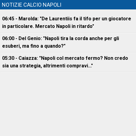
NOTIZIE CALCIO NAPOLI
06:45 - Marolda: "De Laurentiis fa il tifo per un giocatore
in particolare. Mercato Napoli in ritardo"
06:00 - Del Genio: "Napoli tira la corda anche per gli
esuberi, ma fino a quando?"
05:30 - Caiazza: "Napoli col mercato fermo? Non credo
sia una strategia, altrimenti compravi..."