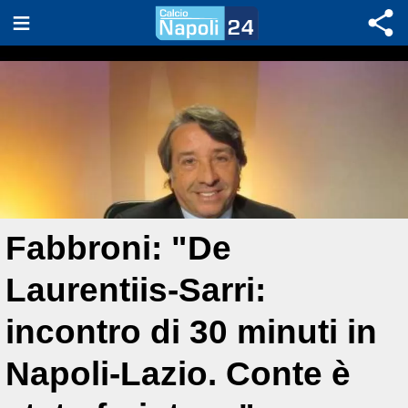
Fabbroni: "De
Laurentiis-Sarri:
incontro di 30 minuti in
Napoli-Lazio. Conte è