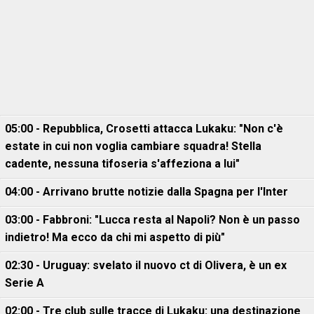
05:00 - Repubblica, Crosetti attacca Lukaku: "Non c'è
estate in cui non voglia cambiare squadra! Stella
cadente, nessuna tifoseria s'affeziona a lui"
04:00 - Arrivano brutte notizie dalla Spagna per l'Inter
03:00 - Fabbroni: "Lucca resta al Napoli? Non è un passo
indietro! Ma ecco da chi mi aspetto di più"
02:30 - Uruguay: svelato il nuovo ct di Olivera, è un ex
Serie A
02:00 - Tre club sulle tracce di Lukaku: una destinazione