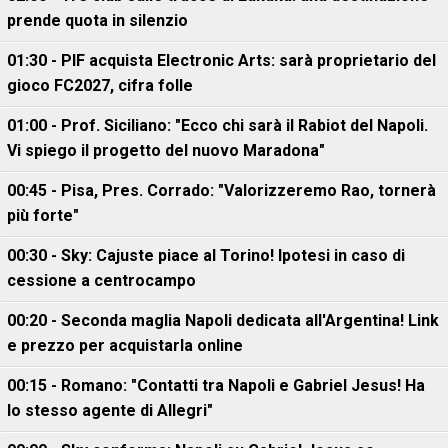
prende quota in silenzio
01:30 - PIF acquista Electronic Arts: sarà proprietario del
gioco FC2027, cifra folle
01:00 - Prof. Siciliano: "Ecco chi sarà il Rabiot del Napoli.
Vi spiego il progetto del nuovo Maradona"
00:45 - Pisa, Pres. Corrado: "Valorizzeremo Rao, tornerà
più forte"
00:30 - Sky: Cajuste piace al Torino! Ipotesi in caso di
cessione a centrocampo
00:20 - Seconda maglia Napoli dedicata all'Argentina! Link
e prezzo per acquistarla online
00:15 - Romano: "Contatti tra Napoli e Gabriel Jesus! Ha
lo stesso agente di Allegri"