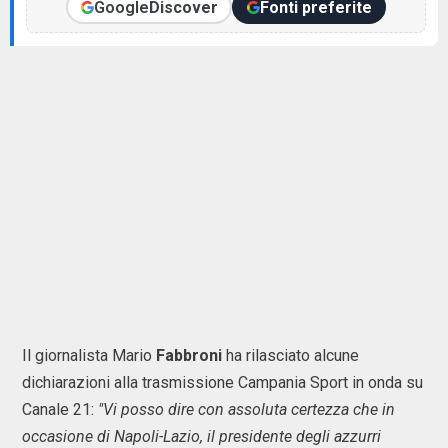
Google
Discover
Fonti preferite
Il giornalista Mario
Fabbroni
ha rilasciato alcune
dichiarazioni alla trasmissione Campania Sport in onda su
Canale 21:
"Vi posso dire con assoluta certezza che in
occasione di Napoli-Lazio, il presidente degli azzurri