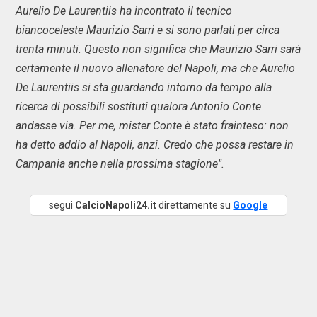
Aurelio De Laurentiis ha incontrato il tecnico
biancoceleste Maurizio Sarri e si sono parlati per circa
trenta minuti. Questo non significa che Maurizio Sarri sarà
certamente il nuovo allenatore del Napoli, ma che Aurelio
De Laurentiis si sta guardando intorno da tempo alla
ricerca di possibili sostituti qualora Antonio Conte
andasse via. Per me, mister Conte è stato frainteso: non
ha detto addio al Napoli, anzi. Credo che possa restare in
Campania anche nella prossima stagione".
segui
CalcioNapoli24.it
direttamente su
Google