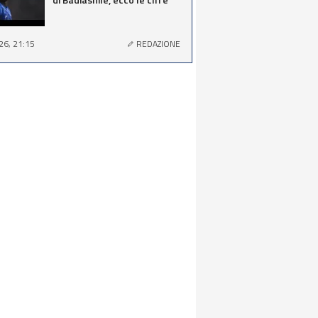
26, 21:15
REDAZIONE