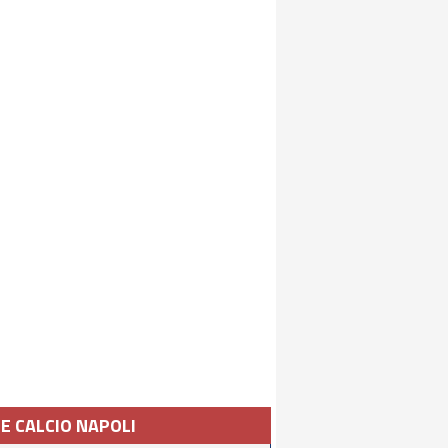
IE CALCIO NAPOLI