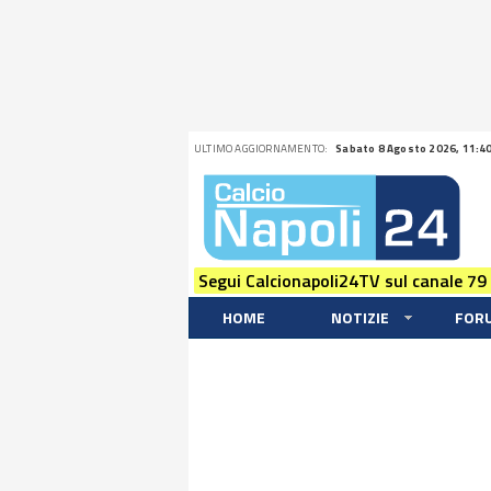
ULTIMO AGGIORNAMENTO:
Sabato 8 Agosto 2026, 11:4
Segui Calcionapoli24TV sul canale 79
HOME
NOTIZIE
FOR