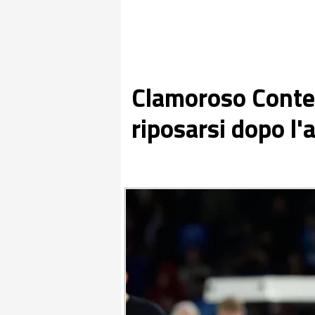
Clamoroso Conte:
riposarsi dopo l'