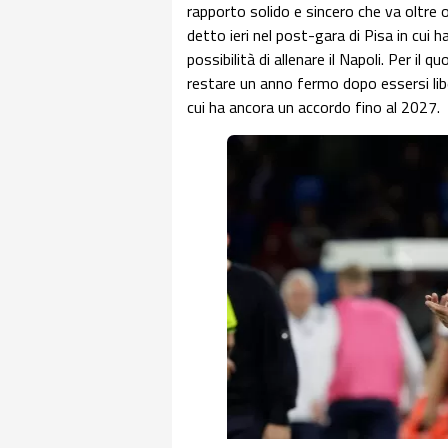
rapporto solido e sincero che va oltre
detto ieri nel post-gara di Pisa in cui h
possibilità di allenare il Napoli. Per il 
restare un anno fermo dopo essersi lib
cui ha ancora un accordo fino al 2027.