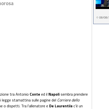
morosa
08/08/
zione tra Antonio
Conte
ed il
Napoli
sembra prendere
i legge stamattina sulle pagine del
Corriere dello
e o dispetti. Tra l'allenatore e
De Laurentiis
c'è un