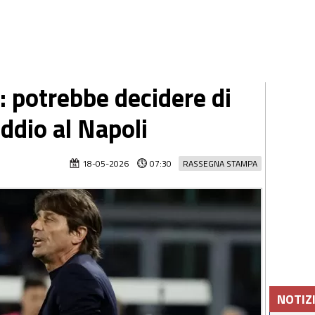
 potrebbe decidere di
addio al Napoli
18-05-2026
07:30
RASSEGNA STAMPA
NOTIZ