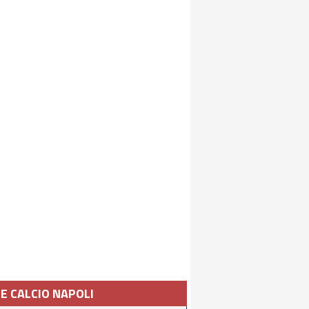
IE CALCIO NAPOLI