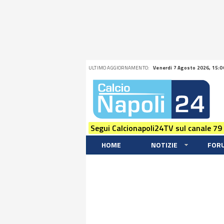
ULTIMO AGGIORNAMENTO:
Venerdi 7 Agosto 2026, 15:0
Segui Calcionapoli24TV sul canale 79
HOME
NOTIZIE
FOR