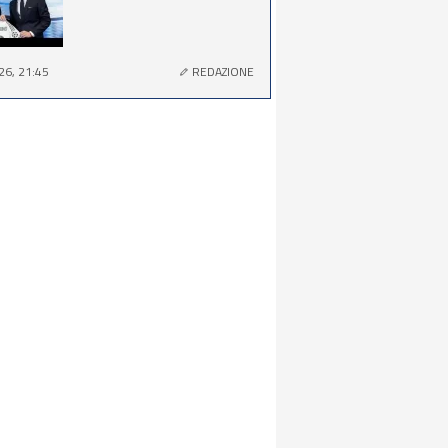
26, 21:45
REDAZIONE