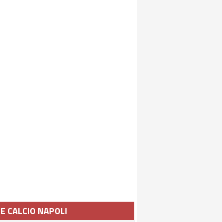
IE CALCIO NAPOLI