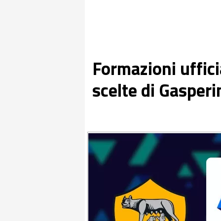
Formazioni uffici
scelte di Gasperin