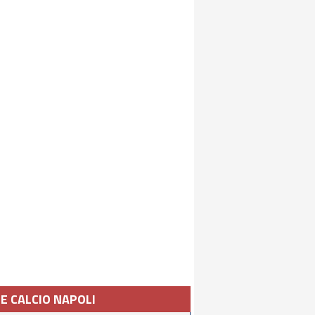
IE CALCIO NAPOLI