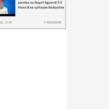
piomba su Nayef Aguerd! È il
Piano B se saltasse Badiashile
26, 12:30
REDAZIONE