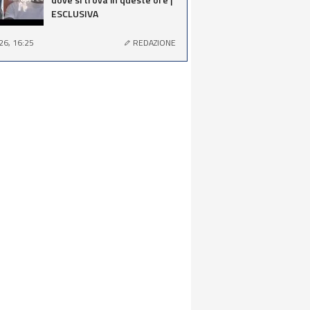
ESCLUSIVA
26, 16:25
REDAZIONE