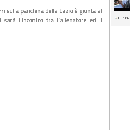
ri sulla panchina della Lazio è giunta al
05/08/
 sarà l'incontro tra l'allenatore ed il