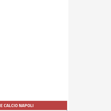
IE CALCIO NAPOLI