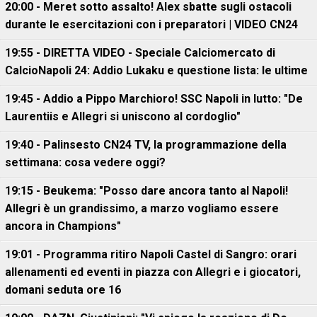
20:00 - Meret sotto assalto! Alex sbatte sugli ostacoli
durante le esercitazioni con i preparatori | VIDEO CN24
19:55 - DIRETTA VIDEO - Speciale Calciomercato di
CalcioNapoli 24: Addio Lukaku e questione lista: le ultime
19:45 - Addio a Pippo Marchioro! SSC Napoli in lutto: "De
Laurentiis e Allegri si uniscono al cordoglio"
19:40 - Palinsesto CN24 TV, la programmazione della
settimana: cosa vedere oggi?
19:15 - Beukema: "Posso dare ancora tanto al Napoli!
Allegri è un grandissimo, a marzo vogliamo essere
ancora in Champions"
19:01 - Programma ritiro Napoli Castel di Sangro: orari
allenamenti ed eventi in piazza con Allegri e i giocatori,
domani seduta ore 16