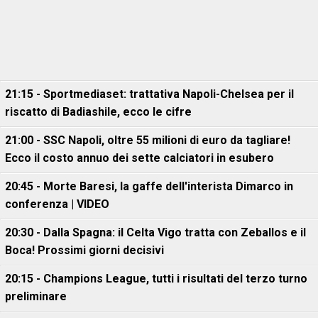
21:15 - Sportmediaset: trattativa Napoli-Chelsea per il
riscatto di Badiashile, ecco le cifre
21:00 - SSC Napoli, oltre 55 milioni di euro da tagliare!
Ecco il costo annuo dei sette calciatori in esubero
20:45 - Morte Baresi, la gaffe dell'interista Dimarco in
conferenza | VIDEO
20:30 - Dalla Spagna: il Celta Vigo tratta con Zeballos e il
Boca! Prossimi giorni decisivi
20:15 - Champions League, tutti i risultati del terzo turno
preliminare