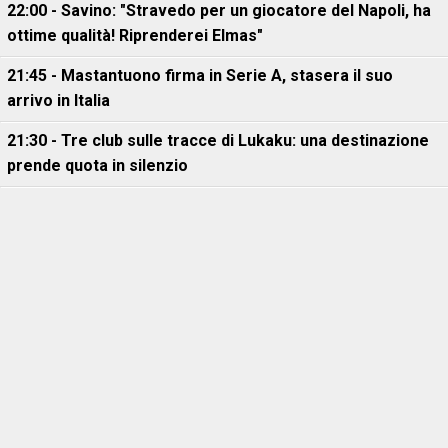
22:00 - Savino: "Stravedo per un giocatore del Napoli, ha
ottime qualità! Riprenderei Elmas"
21:45 - Mastantuono firma in Serie A, stasera il suo
arrivo in Italia
21:30 - Tre club sulle tracce di Lukaku: una destinazione
prende quota in silenzio