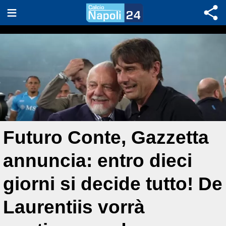
Futuro Conte, Gazzetta
annuncia: entro dieci
giorni si decide tutto! De
Laurentiis vorrà