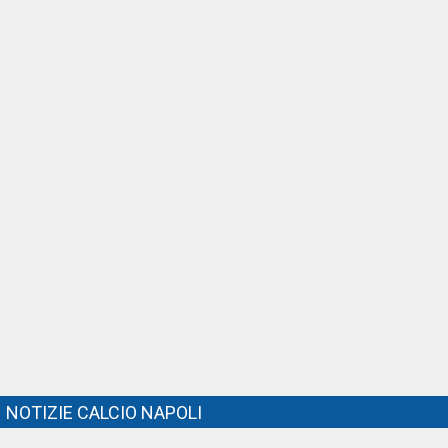
NOTIZIE CALCIO NAPOLI