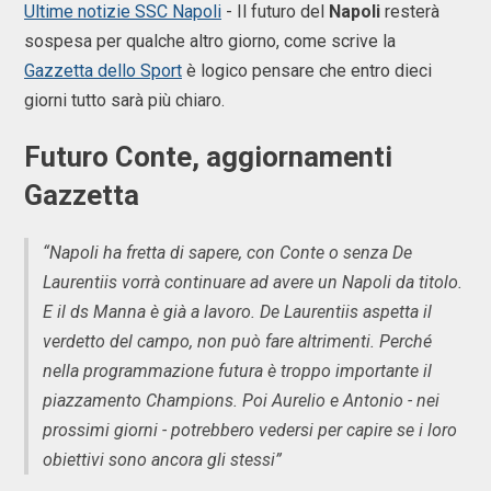
Ultime notizie SSC Napoli
- Il futuro del
Napoli
resterà
sospesa per qualche altro giorno, come scrive la
Gazzetta dello Sport
è logico pensare che entro dieci
giorni tutto sarà più chiaro.
Futuro Conte, aggiornamenti
Gazzetta
“Napoli ha fretta di sapere, con Conte o senza De
Laurentiis vorrà continuare ad avere un Napoli da titolo.
E il ds Manna è già a lavoro. De Laurentiis aspetta il
verdetto del campo, non può fare altrimenti. Perché
nella programmazione futura è troppo importante il
piazzamento Champions. Poi Aurelio e Antonio - nei
prossimi giorni - potrebbero vedersi per capire se i loro
obiettivi sono ancora gli stessi”