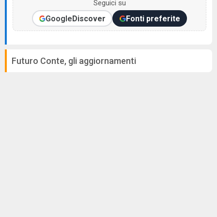
Seguici su
Google
Discover
Fonti preferite
Futuro Conte, gli aggiornamenti