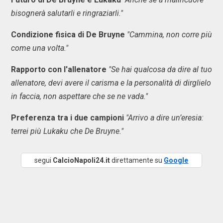
bisognerà salutarli e ringraziarli."
Condizione fisica di De Bruyne
"Cammina, non corre più
come una volta."
Rapporto con l'allenatore
"Se hai qualcosa da dire al tuo
allenatore, devi avere il carisma e la personalità di dirglielo
in faccia, non aspettare che se ne vada."
Preferenza tra i due campioni
"Arrivo a dire un’eresia:
terrei più Lukaku che De Bruyne."
segui
CalcioNapoli24.it
direttamente su
Google