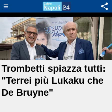
Trombetti spiazza tutti:
"Terrei più Lukaku che
De Bruyne"