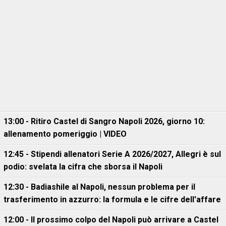
13:00 - Ritiro Castel di Sangro Napoli 2026, giorno 10:
allenamento pomeriggio | VIDEO
12:45 - Stipendi allenatori Serie A 2026/2027, Allegri è sul
podio: svelata la cifra che sborsa il Napoli
12:30 - Badiashile al Napoli, nessun problema per il
trasferimento in azzurro: la formula e le cifre dell'affare
12:00 - Il prossimo colpo del Napoli può arrivare a Castel