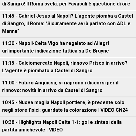
di Sangro! Il Roma svela: per Favasuli è questione di ore
11:45 - Gabriel Jesus al Napoli? L'agente piomba a Castel
di Sangro, il Roma: "Sicuramente avrà parlato con ADL e
Manna"
11:30 - Napoli-Celta Vigo ha regalato ad Allegri
un'importante indicazione tattica su De Bruyne
11:15 - Calciomercato Napoli, rinnovo Prisco in arrivo?
L'agente è piombato a Castel di Sangro
11:00 - Futuro Anguissa, si riaprono i discorsi per il
rinnovo: novità in arrivo da Castel di Sangro
10:45 - Nuova maglia Napoli portiere, è presente solo
negli store fisici: guardate la colorazione | VIDEO CN24
10:38 - Highlights Napoli Celta 1-1: gol e sintesi della
partita amichevole | VIDEO