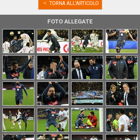
<
TORNA ALL'ARTICOLO
FOTO ALLEGATE