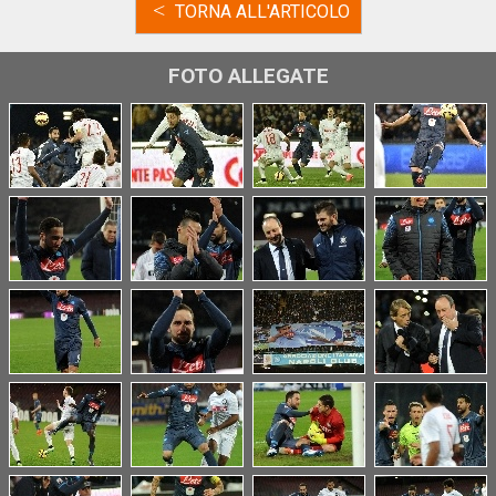
<
TORNA ALL'ARTICOLO
FOTO ALLEGATE