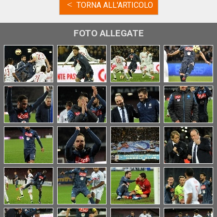
<
TORNA ALL'ARTICOLO
FOTO ALLEGATE