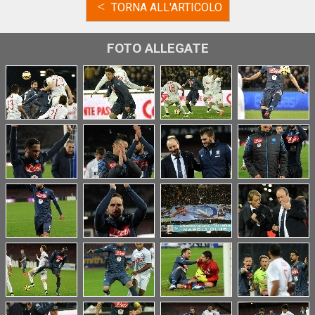
<
TORNA ALL'ARTICOLO
FOTO ALLEGATE